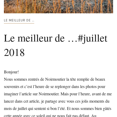
LE MEILLEUR DE ...
Le meilleur de …#juillet
2018
Bonjour!
Nous sommes rentrés de Noirmoutier la tête remplie de beaux
souvenirs et c’est l’heure de se replonger dans les photos pour
imaginer l’article sur Noirmoutier. Mais pour l’heure, avant de me
lancer dans cet article, je partage avec vous ces jolis moments du
mois de juillet qui sentent si bon l’été. Et nous sommes bien gâtés
cette année avec ce soleil qui ne nous fait pas défaut. Au