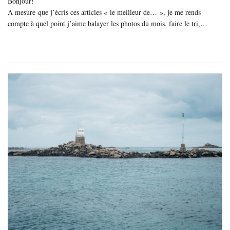
Bonjour!
À mesure que j’écris ces articles « le meilleur de… », je me rends
compte à quel point j’aime balayer les photos du mois, faire le tri,…