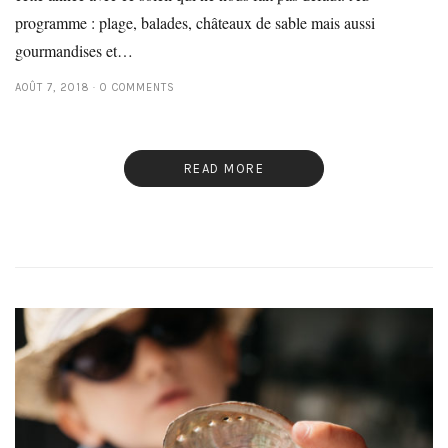
programme : plage, balades, châteaux de sable mais aussi
gourmandises et…
AOÛT 7, 2018
0 COMMENTS
READ MORE