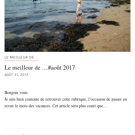
LE MEILLEUR DE ...
Le meilleur de …#août 2017
AOÛT 31, 2017
Bonjour vous
Je suis bien contente de retrouver cette rubrique, l’occasion de passer en
revue le mois des vacances. Cet article sera plus court que…