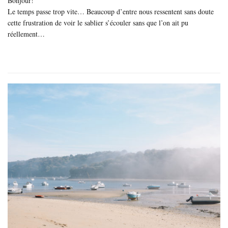
Bonjour!
Le temps passe trop vite… Beaucoup d’entre nous ressentent sans doute
cette frustration de voir le sablier s’écouler sans que l’on ait pu
réellement…