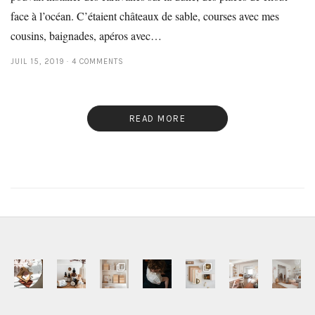
face à l’océan. C’étaient châteaux de sable, courses avec mes
cousins, baignades, apéros avec…
JUIL 15, 2019
4 COMMENTS
READ MORE