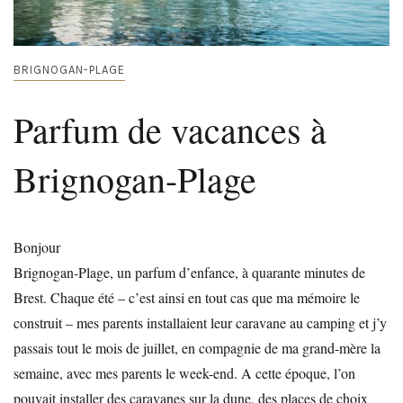
BRIGNOGAN-PLAGE
Parfum de vacances à
Brignogan-Plage
Bonjour
Brignogan-Plage, un parfum d’enfance, à quarante minutes de
Brest. Chaque été – c’est ainsi en tout cas que ma mémoire le
construit – mes parents installaient leur caravane au camping et j’y
passais tout le mois de juillet, en compagnie de ma grand-mère la
semaine, avec mes parents le week-end. A cette époque, l’on
pouvait installer des caravanes sur la dune, des places de choix