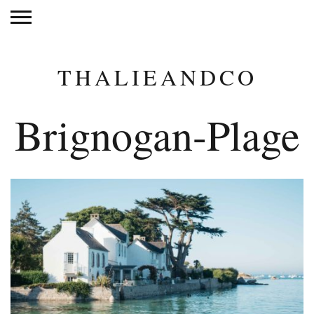
THALIEANDCO
Brignogan-Plage