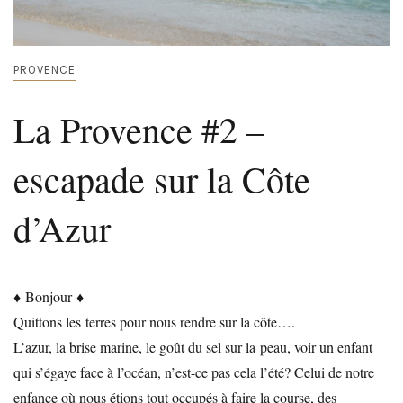
PROVENCE
La Provence #2 –
escapade sur la Côte
d’Azur
♦ Bonjour ♦
Quittons les terres pour nous rendre sur la côte….
L’azur, la brise marine, le goût du sel sur la peau, voir un enfant
qui s’égaye face à l’océan, n’est-ce pas cela l’été? Celui de notre
enfance où nous étions tout occupés à faire la course, des