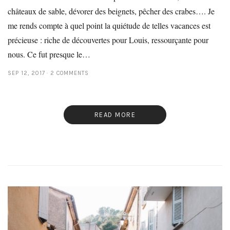
châteaux de sable, dévorer des beignets, pêcher des crabes…. Je
me rends compte à quel point la quiétude de telles vacances est
précieuse : riche de découvertes pour Louis, ressourçante pour
nous. Ce fut presque le…
SEP 12, 2017
2 COMMENTS
READ MORE