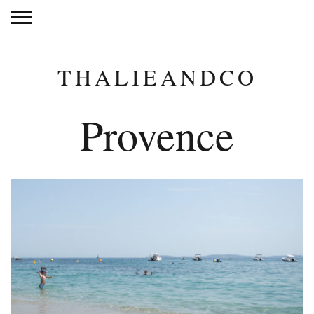
THALIEANDCO
Provence