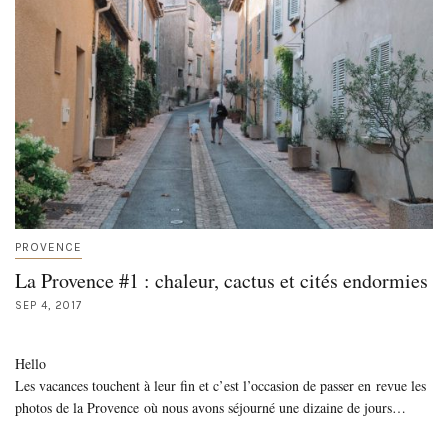
PROVENCE
La Provence #1 : chaleur, cactus et cités endormies
SEP 4, 2017
Hello
Les vacances touchent à leur fin et c’est l’occasion de passer en revue les
photos de la Provence où nous avons séjourné une dizaine de jours…