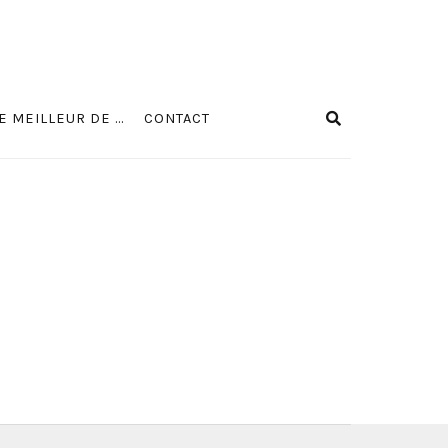
E MEILLEUR DE …
CONTACT