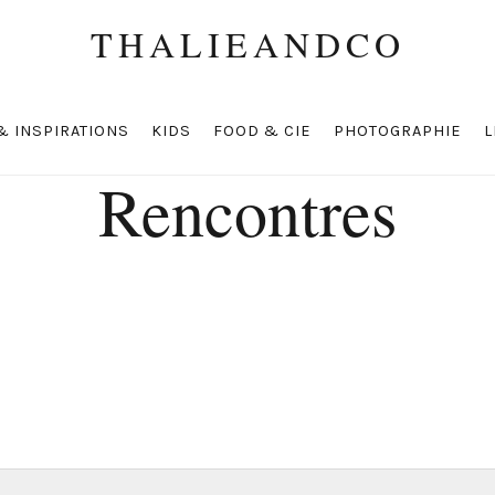
THALIEANDCO
& INSPIRATIONS
KIDS
FOOD & CIE
PHOTOGRAPHIE
L
Rencontres