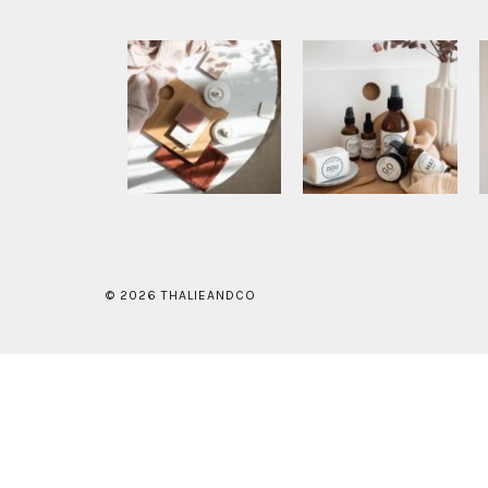
© 2026 THALIEANDCO