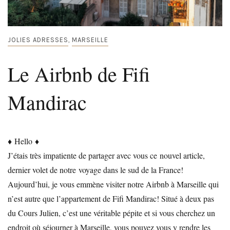
JOLIES ADRESSES
MARSEILLE
,
Le Airbnb de Fifi
Mandirac
♦ Hello ♦
J’étais très impatiente de partager avec vous ce nouvel article,
dernier volet de notre voyage dans le sud de la France!
Aujourd’hui, je vous emmène visiter notre Airbnb à Marseille qui
n’est autre que l’appartement de Fifi Mandirac! Situé à deux pas
du Cours Julien, c’est une véritable pépite et si vous cherchez un
endroit où séjourner à Marseille, vous pouvez vous y rendre les