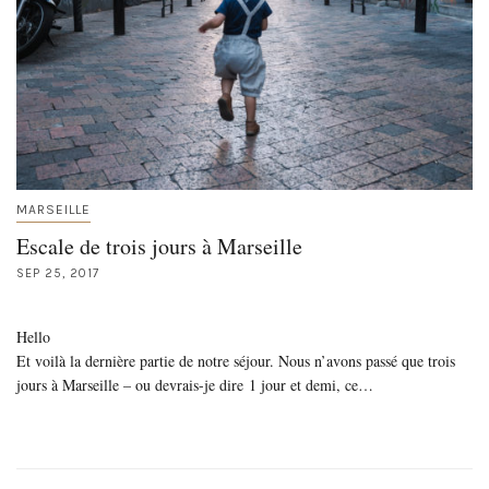
MARSEILLE
Escale de trois jours à Marseille
SEP 25, 2017
Hello
Et voilà la dernière partie de notre séjour. Nous n’avons passé que trois
jours à Marseille – ou devrais-je dire 1 jour et demi, ce…