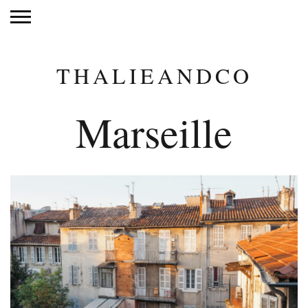
THALIEANDCO
Marseille