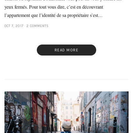
yeux fermés. Pour tout vous dire, c’est en découvrant
l’appartement que l’identité de sa propriétaire s’est…
OCT 7, 2017
2 COMMENTS
READ MORE