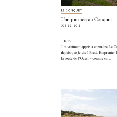
LE CONQUET
Une journée au Conquet
OCT 29, 2016
Hello
J’ai vraiment appris à connaître Le C
depuis que je vis à Brest. Emprunter 
la route de l’Ouest – comme en…