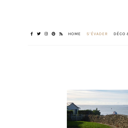
HOME
S’ÉVADER
DÉCO 