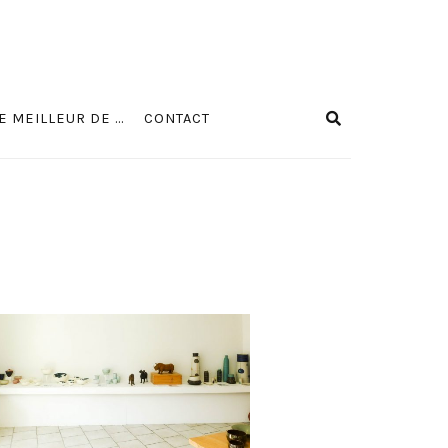
E MEILLEUR DE …
CONTACT