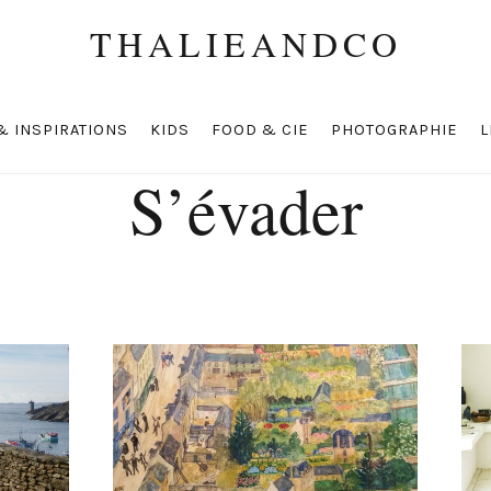
THALIEANDCO
& INSPIRATIONS
KIDS
FOOD & CIE
PHOTOGRAPHIE
L
S’évader