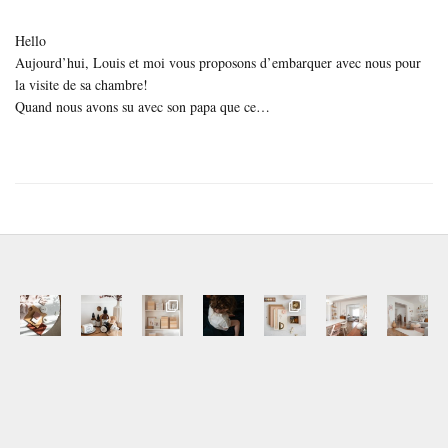
Hello
Aujourd’hui, Louis et moi vous proposons d’embarquer avec nous pour
la visite de sa chambre!
Quand nous avons su avec son papa que ce…