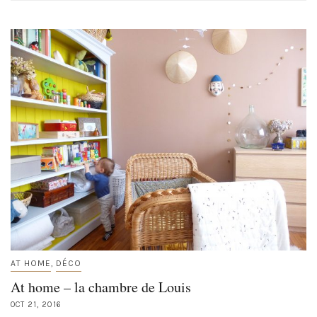
AT HOME
DÉCO
,
At home – la chambre de Louis
OCT 21, 2016