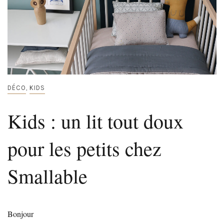
DÉCO
KIDS
,
Kids : un lit tout doux
pour les petits chez
Smallable
Bonjour