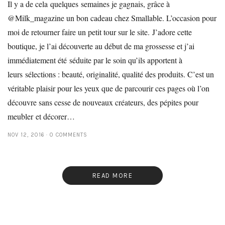
Il y a de cela quelques semaines je gagnais, grâce à
@Milk_magazine un bon cadeau chez Smallable. L’occasion pour
moi de retourner faire un petit tour sur le site. J’adore cette
boutique, je l’ai découverte au début de ma grossesse et j’ai
immédiatement été séduite par le soin qu’ils apportent à
leurs sélections : beauté, originalité, qualité des produits. C’est un
véritable plaisir pour les yeux que de parcourir ces pages où l’on
découvre sans cesse de nouveaux créateurs, des pépites pour
meubler et décorer…
NOV 12, 2016
0 COMMENTS
READ MORE