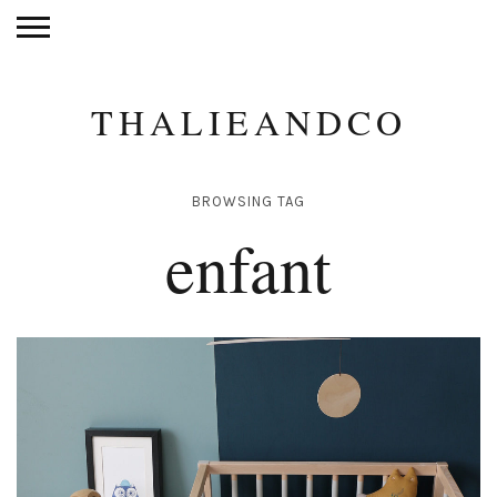
THALIEANDCO
BROWSING TAG
enfant