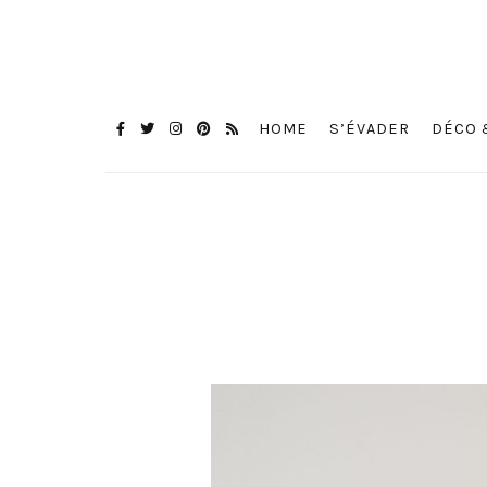
HOME
S’ÉVADER
DÉCO 