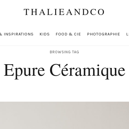
THALIEANDCO
& INSPIRATIONS
KIDS
FOOD & CIE
PHOTOGRAPHIE
L
BROWSING TAG
Epure Céramique