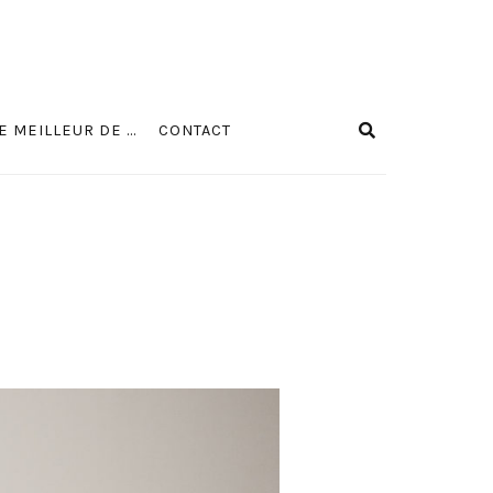
E MEILLEUR DE …
CONTACT