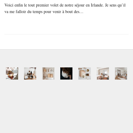
Voici enfin le tout premier volet de notre séjour en Irlande. Je sens qu’il
va me falloir du temps pour venir à bout des…