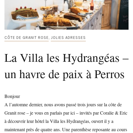
CÔTE DE GRANIT ROSE
JOLIES ADRESSES
,
La Villa les Hydrangéas –
un havre de paix à Perros
Bonjour
A l’automne dernier, nous avons passé trois jours sur la côte de
Granit rose – je vous en parlais par ici – invités par Coralie & Eric
à découvrir leur hôtel la Villa les Hydrangéas, ouvert il y a
maintenant près de quatre ans. Une parenthèse reposante au cours