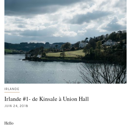
IRLANDE
Irlande #1- de Kinsale à Union Hall
JUIN 24, 2018
Hello