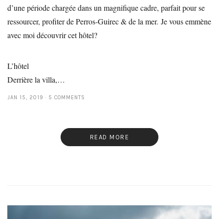
d’une période chargée dans un magnifique cadre, parfait pour se
ressourcer, profiter de Perros-Guirec & de la mer. Je vous emmène
avec moi découvrir cet hôtel?
L’hôtel
Derrière la villa,…
JAN 15, 2019
5 COMMENTS
READ MORE