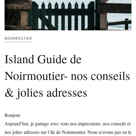
NOIRMOUTIER
Island Guide de
Noirmoutier- nos conseils
& jolies adresses
Bonjour
Aujourd’hui, je partage avec vous nos impressions, nos conseils et
nos jolies adresses sur l’île de Noirmoutier. Nous n’avons pas eu le