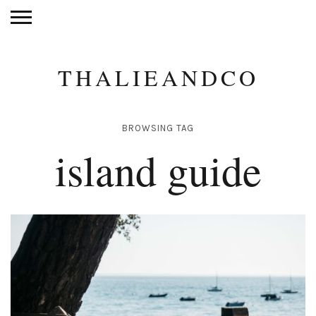
THALIEANDCO
BROWSING TAG
island guide