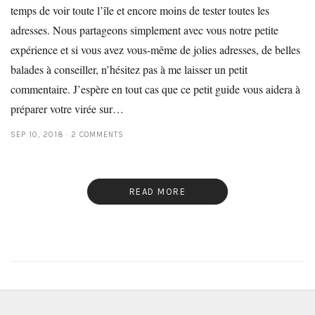
temps de voir toute l’île et encore moins de tester toutes les
adresses. Nous partageons simplement avec vous notre petite
expérience et si vous avez vous-même de jolies adresses, de belles
balades à conseiller, n’hésitez pas à me laisser un petit
commentaire. J’espère en tout cas que ce petit guide vous aidera à
préparer votre virée sur…
SEP 10, 2018
2 COMMENTS
READ MORE