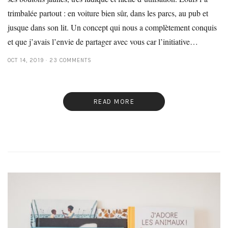
trimbalée partout : en voiture bien sûr, dans les parcs, au pub et
jusque dans son lit. Un concept qui nous a complètement conquis
et que j’avais l’envie de partager avec vous car l’initiative…
OCT 14, 2019
23 COMMENTS
READ MORE