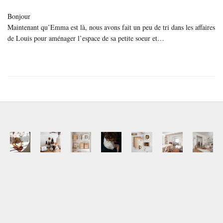
Bonjour
Maintenant qu’Emma est là, nous avons fait un peu de tri dans les affaires
de Louis pour aménager l’espace de sa petite soeur et…