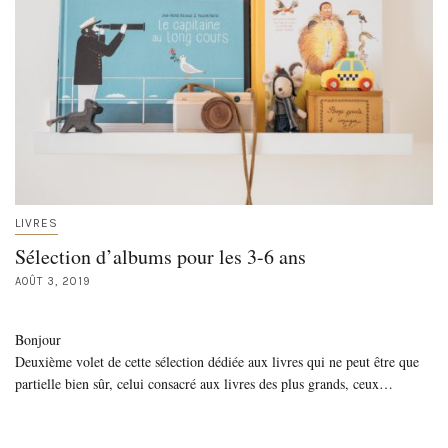
LIVRES
Sélection d’albums pour les 3-6 ans
AOÛT 3, 2019
Bonjour
Deuxième volet de cette sélection dédiée aux livres qui ne peut être que
partielle bien sûr, celui consacré aux livres des plus grands, ceux…