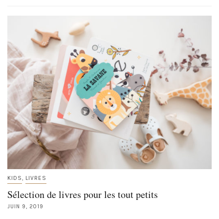
KIDS
LIVRES
,
Sélection de livres pour les tout petits
JUIN 9, 2019