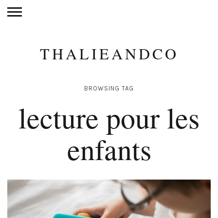
THALIEANDCO
BROWSING TAG
lecture pour les
enfants