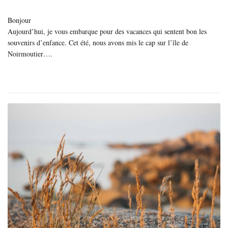
Bonjour
Aujourd’hui, je vous embarque pour des vacances qui sentent bon les
souvenirs d’enfance. Cet été, nous avons mis le cap sur l’île de
Noirmoutier….