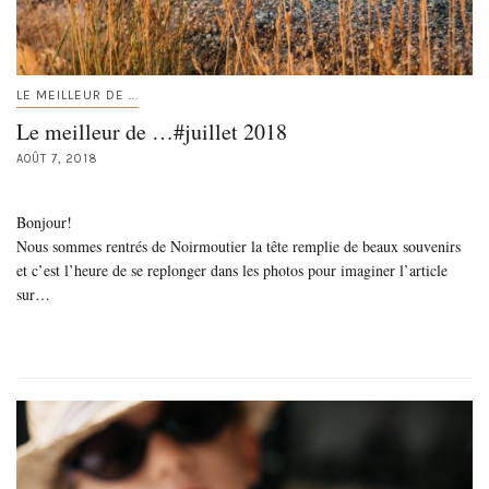
LE MEILLEUR DE ...
Le meilleur de …#juillet 2018
AOÛT 7, 2018
Bonjour!
Nous sommes rentrés de Noirmoutier la tête remplie de beaux souvenirs
et c’est l’heure de se replonger dans les photos pour imaginer l’article
sur…