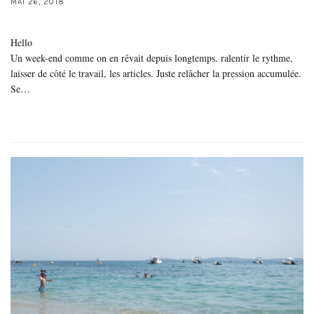
MAI 26, 2018
Hello
Un week-end comme on en rêvait depuis longtemps. ralentir le rythme,
laisser de côté le travail, les articles. Juste relâcher la pression accumulée.
Se…