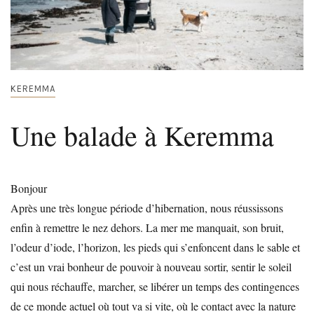
KEREMMA
Une balade à Keremma
Bonjour
Après une très longue période d’hibernation, nous réussissons
enfin à remettre le nez dehors. La mer me manquait, son bruit,
l’odeur d’iode, l’horizon, les pieds qui s’enfoncent dans le sable et
c’est un vrai bonheur de pouvoir à nouveau sortir, sentir le soleil
qui nous réchauffe, marcher, se libérer un temps des contingences
de ce monde actuel où tout va si vite, où le contact avec la nature