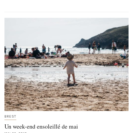
BREST
Un week-end ensoleillé de mai