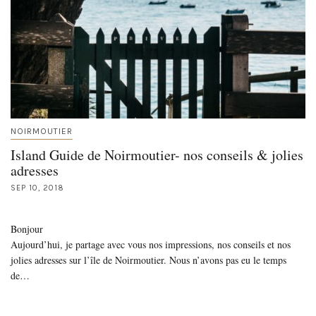
NOIRMOUTIER
Island Guide de Noirmoutier- nos conseils & jolies
adresses
SEP 10, 2018
Bonjour
Aujourd’hui, je partage avec vous nos impressions, nos conseils et nos
jolies adresses sur l’île de Noirmoutier. Nous n’avons pas eu le temps
de…