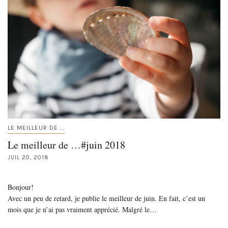
LE MEILLEUR DE ...
Le meilleur de …#juin 2018
JUIL 20, 2018
Bonjour!
Avec un peu de retard, je publie le meilleur de juin. En fait, c’est un
mois que je n’ai pas vraiment apprécié. Malgré le…