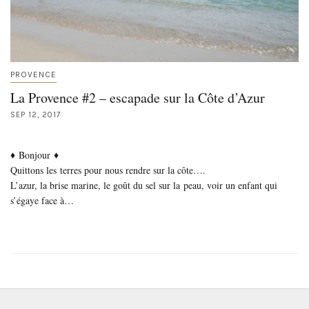
PROVENCE
La Provence #2 – escapade sur la Côte d’Azur
SEP 12, 2017
♦ Bonjour ♦
Quittons les terres pour nous rendre sur la côte….
L’azur, la brise marine, le goût du sel sur la peau, voir un enfant qui
s’égaye face à…