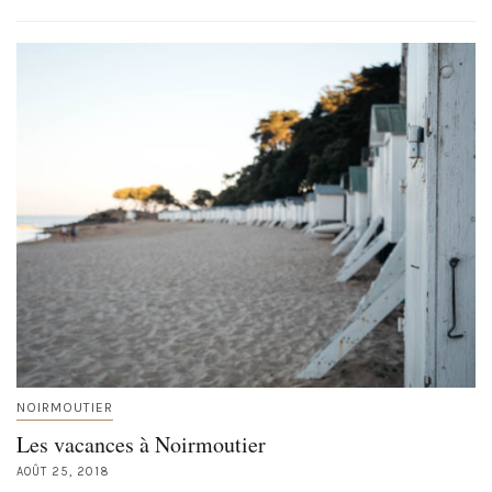
NOIRMOUTIER
Les vacances à Noirmoutier
AOÛT 25, 2018