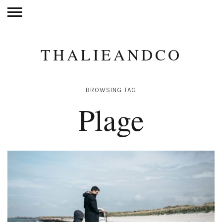
THALIEANDCO
BROWSING TAG
Plage