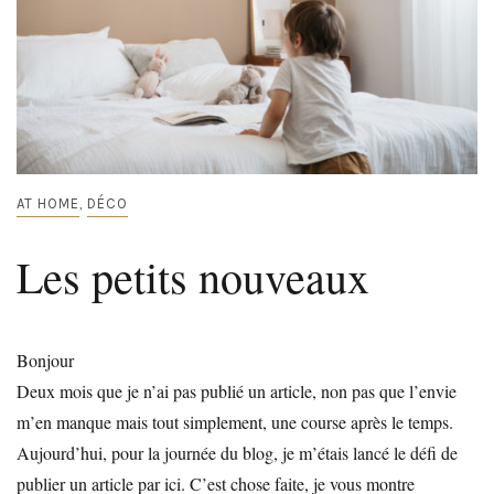
AT HOME
DÉCO
,
Les petits nouveaux
Bonjour
Deux mois que je n’ai pas publié un article, non pas que l’envie
m’en manque mais tout simplement, une course après le temps.
Aujourd’hui, pour la journée du blog, je m’étais lancé le défi de
publier un article par ici. C’est chose faite, je vous montre