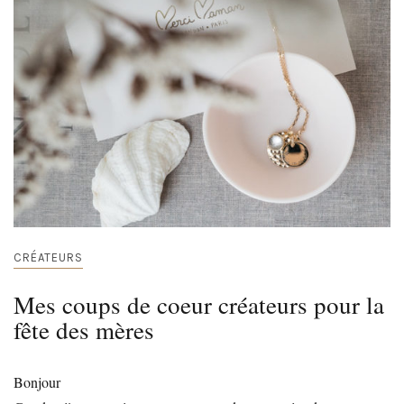
CRÉATEURS
Mes coups de coeur créateurs pour la
fête des mères
Bonjour