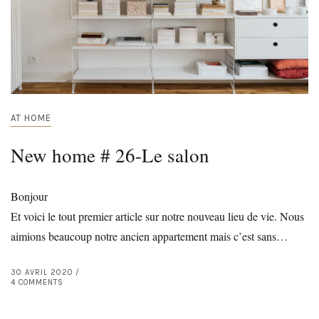
AT HOME
New home # 26-Le salon
Bonjour
Et voici le tout premier article sur notre nouveau lieu de vie. Nous
aimions beaucoup notre ancien appartement mais c’est sans…
30 AVRIL 2020
4 COMMENTS