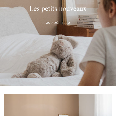
Les petits nouveaux
30 AOÛT 2020