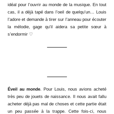
idéal pour l’ouvrir au monde de la musique. En tout
cas, il a déjà tapé dans l’oeil de quelqu’un… Louis
l’adore et demande à tirer sur l’anneau pour écouter
la mélodie, gage qu’il aidera sa petite sœur à
s’endormir ♡
Éveil au monde
. Pour Louis, nous avions acheté
très peu de jouets de naissance. Il nous avait fallu
acheter déjà pas mal de choses et cette partie était
un peu passée à la trappe. Cette fois-ci, nous