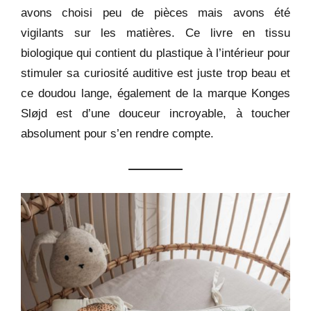
avons choisi peu de pièces mais avons été
vigilants sur les matières. Ce livre en tissu
biologique qui contient du plastique à l’intérieur pour
stimuler sa curiosité auditive est juste trop beau et
ce doudou lange, également de la marque Konges
Sløjd est d’une douceur incroyable, à toucher
absolument pour s’en rendre compte.