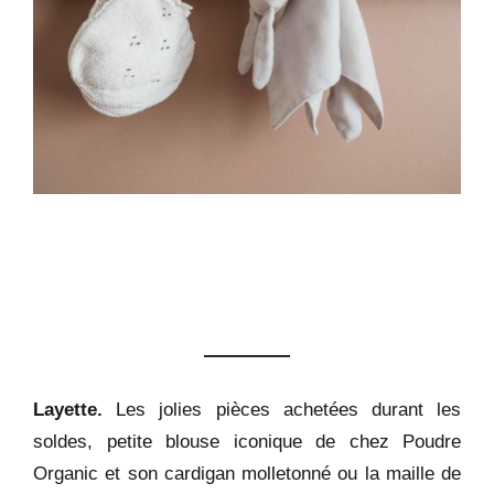
Layette.
Les jolies pièces achetées durant les
soldes, petite blouse iconique de chez Poudre
Organic et son cardigan molletonné ou la maille de