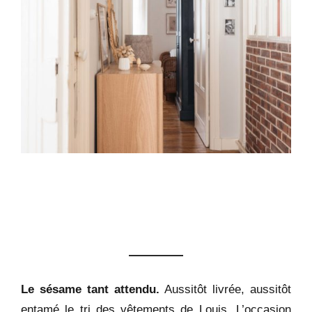
Le sésame tant attendu.
Aussitôt livrée, aussitôt
entamé le tri des vêtements de Louis. L’occasion