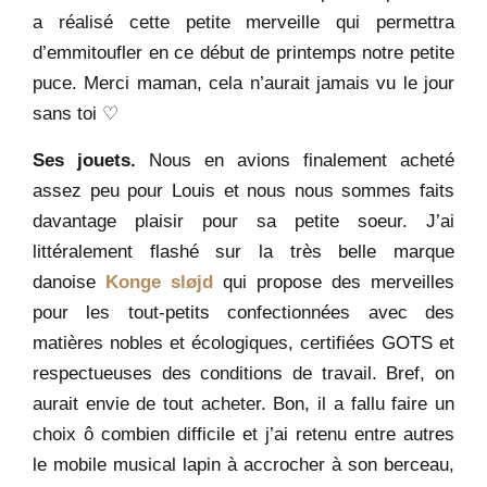
a réalisé cette petite merveille qui permettra
d’emmitoufler en ce début de printemps notre petite
puce. Merci maman, cela n’aurait jamais vu le jour
sans toi ♡
Ses jouets.
Nous en avions finalement acheté
assez peu pour Louis et nous nous sommes faits
davantage plaisir pour sa petite soeur. J’ai
littéralement flashé sur la très belle marque
danoise
Konge sløjd
qui propose des merveilles
pour les tout-petits confectionnées avec des
matières nobles et écologiques, certifiées GOTS et
respectueuses des conditions de travail. Bref, on
aurait envie de tout acheter. Bon, il a fallu faire un
choix ô combien difficile et j’ai retenu entre autres
le mobile musical lapin à accrocher à son berceau,