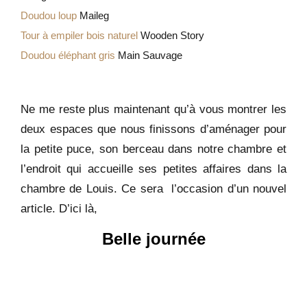
Doudou loup
Maileg
Tour à empiler bois naturel
Wooden Story
Doudou éléphant gris
Main Sauvage
Ne me reste plus maintenant qu’à vous montrer les
deux espaces que nous finissons d’aménager pour
la petite puce, son berceau dans notre chambre et
l’endroit qui accueille ses petites affaires dans la
chambre de Louis. Ce sera l’occasion d’un nouvel
article. D’ici là,
Belle journée