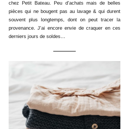
chez Petit Bateau. Peu d’achats mais de belles
pièces qui ne bougent pas au lavage & qui durent
souvent plus longtemps, dont on peut tracer la
provenance. J’ai encore envie de craquer en ces
derniers jours de soldes…