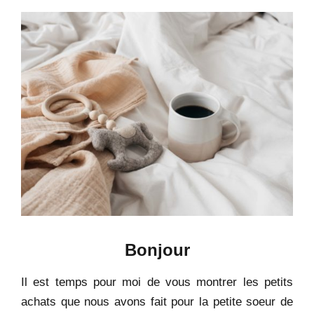
Bonjour
Il est temps pour moi de vous montrer les petits
achats que nous avons fait pour la petite soeur de