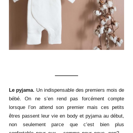
Le pyjama.
Un indispensable des premiers mois de
bébé. On ne s’en rend pas forcément compte
lorsque l’on attend son premier mais ces petits
êtres passent leur vie en body et pyjama au début,
non seulement parce que c’est bien plus
confortable pour eux – comme pour nous, non? –