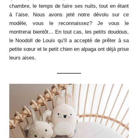
chambre, le temps de faire ses nuits, tout en étant
à l’aise. Nous avons jeté notre dévolu sur ce
modèle, vous le reconnaissez? Je vous le
montrerai bientôt… En tout cas, les petits doudous,
le Noodoll de Louis qu’ll a accepté de prêter à sa
petite sœur et le petit chien en alpaga ont déjà prise
leurs aises.