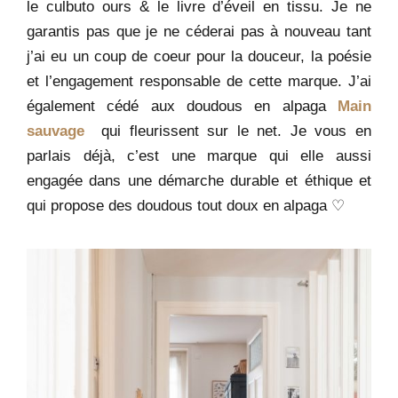
le culbuto ours & le livre d’éveil en tissu. Je ne
garantis pas que je ne céderai pas à nouveau tant
j’ai eu un coup de coeur pour la douceur, la poésie
et l’engagement responsable de cette marque. J’ai
également cédé aux doudous en alpaga
Main
sauvage
qui fleurissent sur le net. Je vous en
parlais déjà, c’est une marque qui elle aussi
engagée dans une démarche durable et éthique et
qui propose des doudous tout doux en alpaga ♡