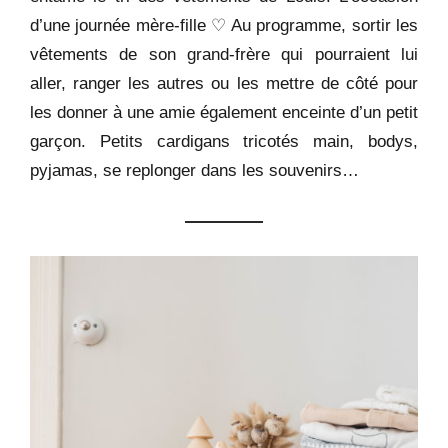
d’une journée mère-fille ♡ Au programme, sortir les
vêtements de son grand-frère qui pourraient lui
aller, ranger les autres ou les mettre de côté pour
les donner à une amie également enceinte d’un petit
garçon. Petits cardigans tricotés main, bodys,
pyjamas, se replonger dans les souvenirs…