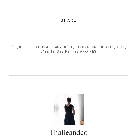
SHARE
ÉTIQUETTES :
AT HOME
,
BABY
,
BÉBÉ
,
DÉCORATION
,
ENFANTS
,
KIDS
,
LAYETTE
,
SES PETITES AFFAIRES
Thalieandco