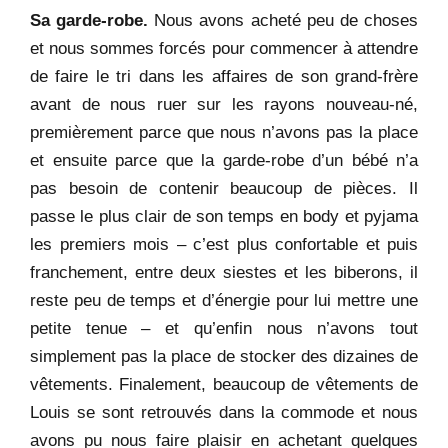
Sa garde-robe.
Nous avons acheté peu de choses
et nous sommes forcés pour commencer à attendre
de faire le tri dans les affaires de son grand-frère
avant de nous ruer sur les rayons nouveau-né,
premièrement parce que nous n’avons pas la place
et ensuite parce que la garde-robe d’un bébé n’a
pas besoin de contenir beaucoup de pièces. Il
passe le plus clair de son temps en body et pyjama
les premiers mois – c’est plus confortable et puis
franchement, entre deux siestes et les biberons, il
reste peu de temps et d’énergie pour lui mettre une
petite tenue – et qu’enfin nous n’avons tout
simplement pas la place de stocker des dizaines de
vêtements. Finalement, beaucoup de vêtements de
Louis se sont retrouvés dans la commode et nous
avons pu nous faire plaisir en achetant quelques