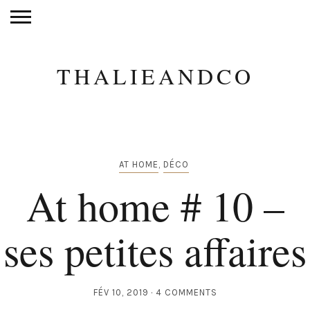
THALIEANDCO
AT HOME
,
DÉCO
At home # 10 –
ses petites affaires
FÉV 10, 2019
4 COMMENTS