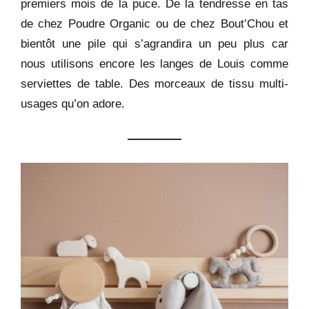
premiers mois de la puce. De la tendresse en tas
de chez Poudre Organic ou de chez Bout’Chou et
bientôt une pile qui s’agrandira un peu plus car
nous utilisons encore les langes de Louis comme
serviettes de table. Des morceaux de tissu multi-
usages qu’on adore.