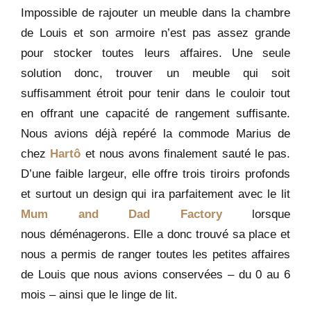
Impossible de rajouter un meuble dans la chambre
de Louis et son armoire n’est pas assez grande
pour stocker toutes leurs affaires. Une seule
solution donc, trouver un meuble qui soit
suffisamment étroit pour tenir dans le couloir tout
en offrant une capacité de rangement suffisante.
Nous avions déjà repéré la commode Marius de
chez
Hartô
et nous avons finalement sauté le pas.
D’une faible largeur, elle offre trois tiroirs profonds
et surtout un design qui ira parfaitement avec le lit
Mum and Dad Factory
lorsque
nous déménagerons. Elle a donc trouvé sa place et
nous a permis de ranger toutes les petites affaires
de Louis que nous avions conservées – du 0 au 6
mois – ainsi que le linge de lit.