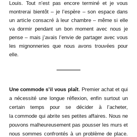
Louis. Tout n’est pas encore terminé et je vous
montrerai bientôt – je l’espère – son espace dans
un article consacré à leur chambre – même si elle
va dormir pendant un bon moment avec nous je
pense – mais j’avais l’envie de partager avec vous
les mignonneries que nous avons trouvées pour
elle.
Une commode s’il vous plaît
. Premier achat et qui
a nécessité une longue réflexion, enfin surtout un
certain temps pour se décider à l’acheter,
la commode qui abrite ses petites affaires. Nous ne
pouvons malheureusement pas pousser les murs et
nous sommes confrontés à un problème de place.