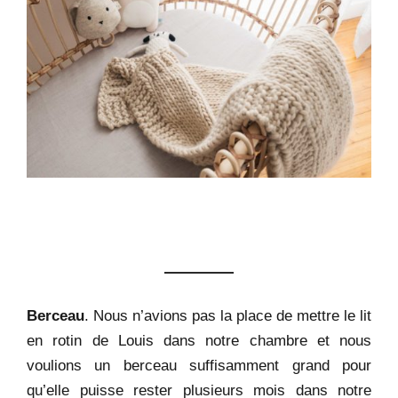
Berceau
. Nous n’avions pas la place de mettre le lit
en rotin de Louis dans notre chambre et nous
voulions un berceau suffisamment grand pour
qu’elle puisse rester plusieurs mois dans notre