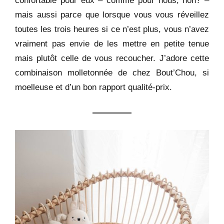
mais aussi parce que lorsque vous vous réveillez
toutes les trois heures si ce n’est plus, vous n’avez
vraiment pas envie de les mettre en petite tenue
mais plutôt celle de vous recoucher. J’adore cette
combinaison molletonnée de chez Bout’Chou, si
moelleuse et d’un bon rapport qualité-prix.