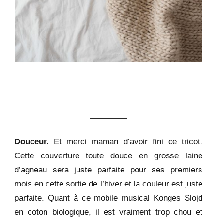
Douceur.
Et merci maman d’avoir fini ce tricot.
Cette couverture toute douce en grosse laine
d’agneau sera juste parfaite pour ses premiers
mois en cette sortie de l’hiver et la couleur est juste
parfaite. Quant à ce mobile musical Konges Slojd
en coton biologique, il est vraiment trop chou et