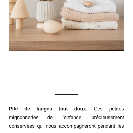
Pile de langes tout doux.
Ces petites
mignonneries de l’enfance, précieusement
conservées qui nous accompagneront pendant les