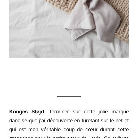
Konges Sløjd.
Terminer sur cette jolie marque
danoise que j’ai découverte en furetant sur le net et
qui est mon véritable coup de cœur durant cette