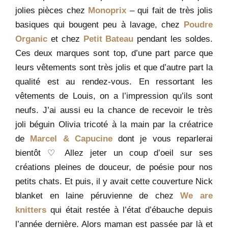
jolies pièces chez
Monoprix
– qui fait de très jolis
basiques qui bougent peu à lavage, chez
Poudre
Organic
et chez
Petit Bateau
pendant les soldes.
Ces deux marques sont top, d’une part parce que
leurs vêtements sont très jolis et que d’autre part la
qualité est au rendez-vous. En ressortant les
vêtements de Louis, on a l’impression qu’ils sont
neufs. J’ai aussi eu la chance de recevoir le très
joli béguin Olivia tricoté à la main par la créatrice
de
Marcel & Capucine
dont je vous reparlerai
bientôt ♡ Allez jeter un coup d’oeil sur ses
créations pleines de douceur, de poésie pour nos
petits chats. Et puis, il y avait cette couverture Nick
blanket en laine péruvienne de chez
We are
knitters
qui était restée à l’état d’ébauche depuis
l’année dernière. Alors maman est passée par là et