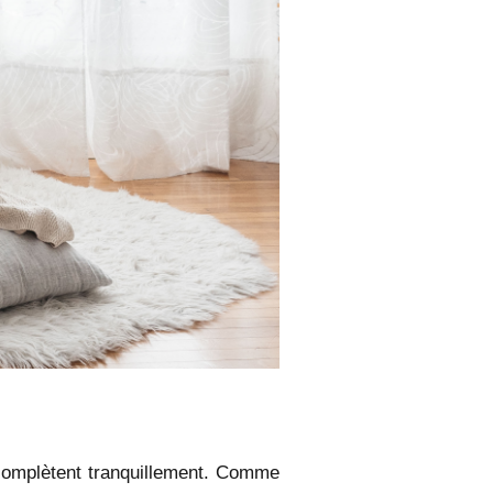
 complètent tranquillement. Comme