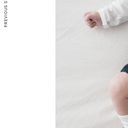
PREVIOUS STORY