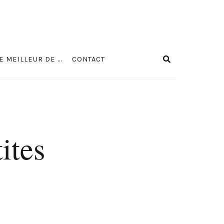
E MEILLEUR DE …
CONTACT
ites