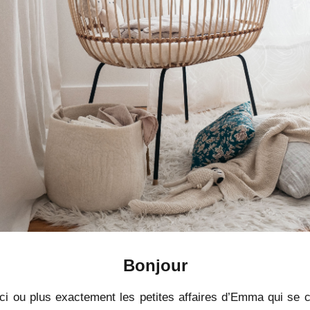
Bonjour
ci ou plus exactement les petites affaires d’Emma qui se