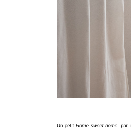
Un petit
Home sweet home
par i