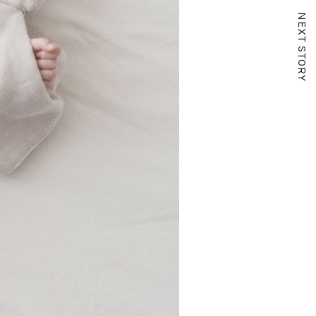
NEXT STORY