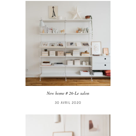
New home # 26-Le salon
30 AVRIL 2020