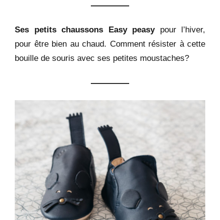
Ses petits chaussons Easy peasy
pour l’hiver,
pour être bien au chaud. Comment résister à cette
bouille de souris avec ses petites moustaches?