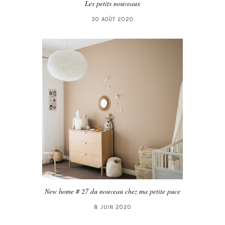
Les petits nouveaux
30 AOÛT 2020
New home # 27 du nouveau chez ma petite puce
8 JUIN 2020