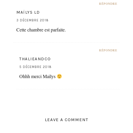
RÉPONDRE
MAÏLYS LD
3 DÉCEMBRE 2018
Cette chambre est parfaite.
RÉPONDRE
THALIEANDCO
5 DÉCEMBRE 2018
Ohhh merci Maïlys
LEAVE A COMMENT