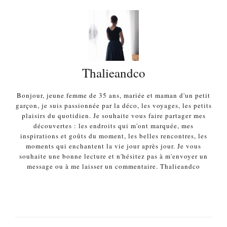
Thalieandco
Bonjour, jeune femme de 35 ans, mariée et maman d'un petit
garçon, je suis passionnée par la déco, les voyages, les petits
plaisirs du quotidien. Je souhaite vous faire partager mes
découvertes : les endroits qui m'ont marquée, mes
inspirations et goûts du moment, les belles rencontres, les
moments qui enchantent la vie jour après jour. Je vous
souhaite une bonne lecture et n'hésitez pas à m'envoyer un
message ou à me laisser un commentaire. Thalieandco