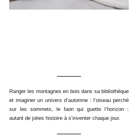
Ranger les montagnes en bois dans sa bibliothèque
et imaginer un univers d’automne : l’oiseau perché
sur les sommets, le faon qui guette l’horizon :
autant de jolies histoire à s’inventer chaque jour.