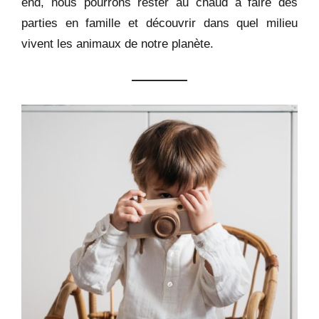
end, nous pourrons rester au chaud à faire des
parties en famille et découvrir dans quel milieu
vivent les animaux de notre planète.