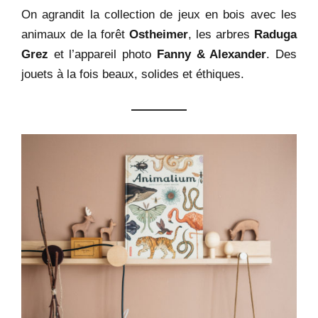
On agrandit la collection de jeux en bois avec les
animaux de la forêt
Ostheimer
, les arbres
Raduga
Grez
et l’appareil photo
Fanny & Alexander
. Des
jouets à la fois beaux, solides et éthiques.