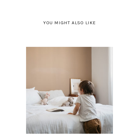
YOU MIGHT ALSO LIKE