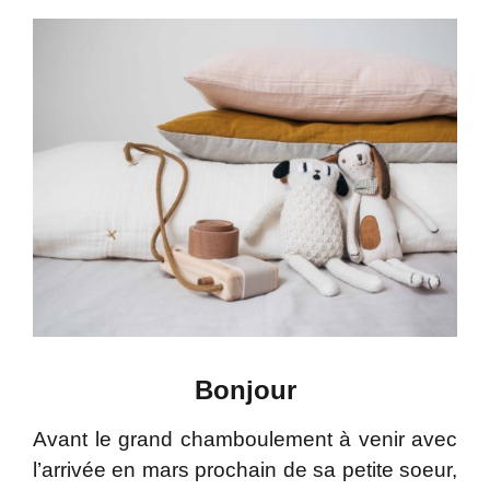
Bonjour
Avant le grand chamboulement à venir avec
l’arrivée en mars prochain de sa petite soeur,