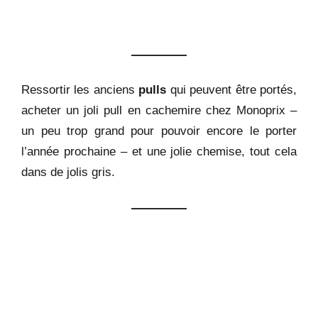
Ressortir les anciens
pulls
qui peuvent être portés,
acheter un joli pull en cachemire chez Monoprix –
un peu trop grand pour pouvoir encore le porter
l’année prochaine – et une jolie chemise, tout cela
dans de jolis gris.