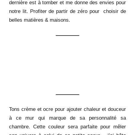
dernière est à tomber et me donne des envies pour
notre lit. Profiter de partir de zéro pour choisir de
belles matières & maisons.
Tons crème et ocre pour ajouter chaleur et douceur
à ce mur qui marque de sa personnalité sa
chambre. Cette couleur sera parfaite pour mêler