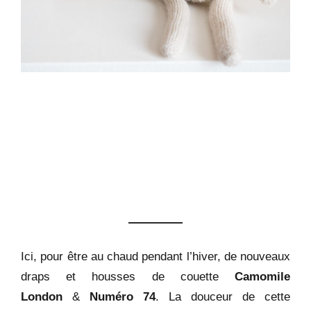
Ici, pour être au chaud pendant l’hiver, de nouveaux
draps et housses de couette
Camomile
London
&
Numéro 74
. La douceur de cette