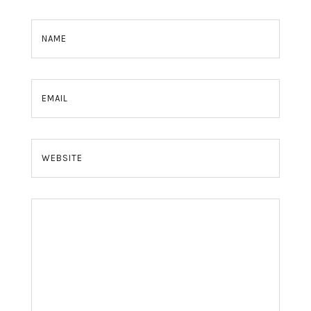
NAME
EMAIL
WEBSITE