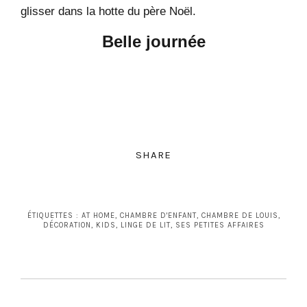
glisser dans la hotte du père Noël.
Belle journée
SHARE
ÉTIQUETTES :
AT HOME
,
CHAMBRE D'ENFANT
,
CHAMBRE DE LOUIS
,
DÉCORATION
,
KIDS
,
LINGE DE LIT
,
SES PETITES AFFAIRES