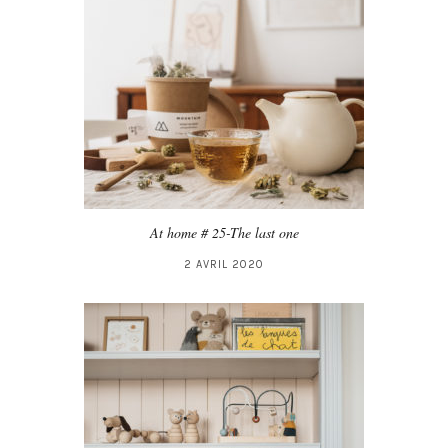
At home # 25-The last one
2 AVRIL 2020