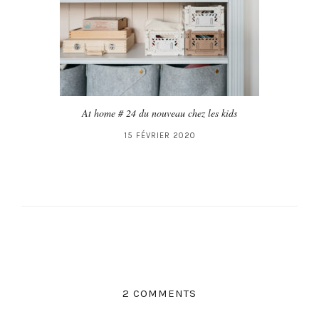
At home # 24 du nouveau chez les kids
15 FÉVRIER 2020
2 COMMENTS