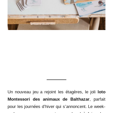
Un nouveau jeu a rejoint les étagères, le joli
loto
Montessori des animaux de Balthazar
, parfait
pour les journées d’hiver qui s’annoncent. Le week-