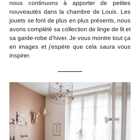
nous continuons à apporter de petites
nouveautés dans la chambre de Louis. Les
jouets se font de plus en plus présents, nous
avons complété sa collection de linge de lit et
sa garde-robe d’hiver. Je vous montre tout ça
en images et j’espère que cela saura vous
inspirer.