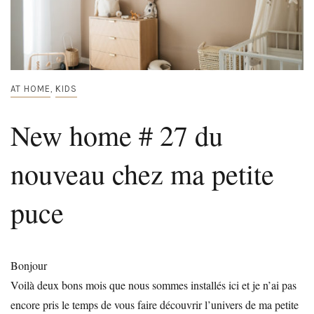
AT HOME
KIDS
,
New home # 27 du
nouveau chez ma petite
puce
Bonjour
Voilà deux bons mois que nous sommes installés ici et je n’ai pas
encore pris le temps de vous faire découvrir l’univers de ma petite