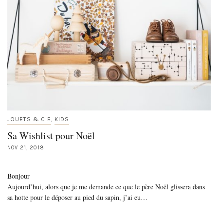
JOUETS & CIE
KIDS
,
Sa Wishlist pour Noël
NOV 21, 2018
Bonjour
Aujourd’hui, alors que je me demande ce que le père Noël glissera dans
sa hotte pour le déposer au pied du sapin, j’ai eu…