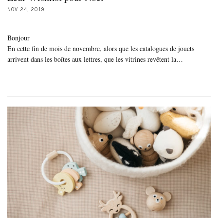
NOV 24, 2019
Bonjour
En cette fin de mois de novembre, alors que les catalogues de jouets
arrivent dans les boîtes aux lettres, que les vitrines revêtent la…