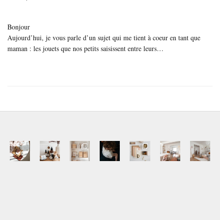
Bonjour
Aujourd’hui, je vous parle d’un sujet qui me tient à coeur en tant que
maman : les jouets que nos petits saisissent entre leurs…