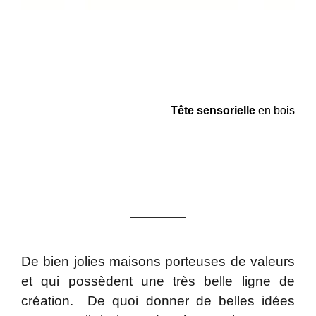
Tête sensorielle
en bois
De bien jolies maisons porteuses de valeurs
et qui possèdent une très belle ligne de
création. De quoi donner de belles idées