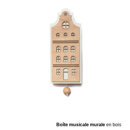
Boîte
musicale
murale
en bois