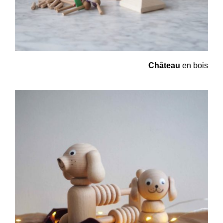
Château
en bois