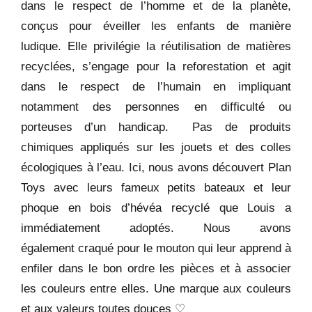
dans le respect de l’homme et de la planète,
conçus pour éveiller les enfants de manière
ludique. Elle privilégie la réutilisation de matières
recyclées, s’engage pour la reforestation et agit
dans le respect de l’humain en impliquant
notamment des personnes en difficulté ou
porteuses d’un handicap. Pas de produits
chimiques appliqués sur les jouets et des colles
écologiques à l’eau. Ici, nous avons découvert Plan
Toys avec leurs fameux petits bateaux et leur
phoque en bois d’hévéa
recyclé
que Louis a
immédiatement
adoptés. Nous avons
également craqué pour le mouton qui leur apprend à
enfiler dans le bon ordre les pièces et à associer
les couleurs entre elles.
Une marque aux couleurs
et aux valeurs toutes douces
♡