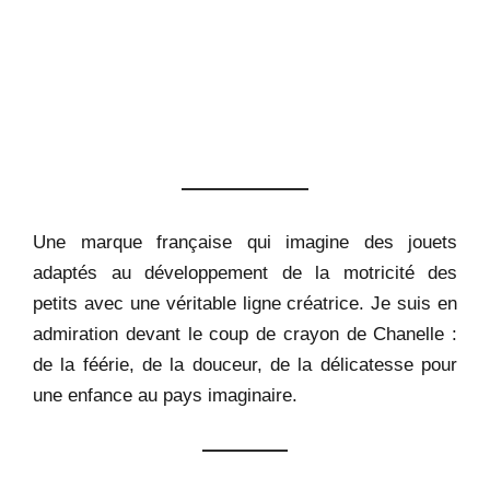
Une marque française qui imagine des jouets
adaptés au développement de la motricité des
petits avec une véritable ligne créatrice. Je suis en
admiration devant le coup de crayon de Chanelle :
de la féérie, de la douceur, de la délicatesse pour
une enfance au pays imaginaire.