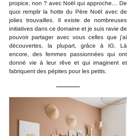
propice, non ? avec Noël qui approche… De
quoi remplir la hotte du Père Noël avec de
jolies trouvailles. Il existe de nombreuses
initiatives dans ce domaine et je suis ravie de
pouvoir partager avec vous celles que j’ai
découvertes, la plupart, grâce à IG. Là
encore, des femmes passionnées qui ont
donné vie à leur rêve et qui imaginent et
fabriquent des pépites pour les petits.