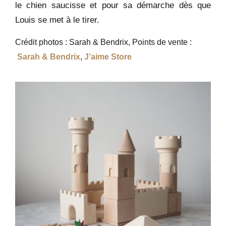
le chien saucisse et pour sa démarche dès que
Louis se met à le tirer.
Crédit photos : Sarah & Bendrix, Points de vente :
Sarah & Bendrix
,
J’aime Store