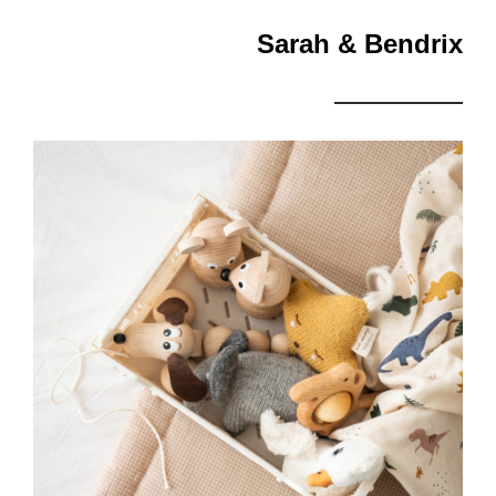
Sarah & Bendrix