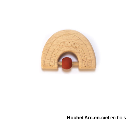
Hochet Arc-en-ciel
en bois