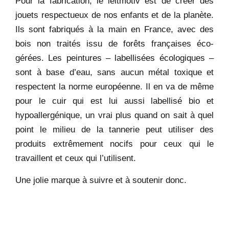
Pour la fabrication, le leitmotiv est de créer des
jouets respectueux de nos enfants et de la planète.
Ils sont fabriqués à la main en France, avec des
bois non traités issu de forêts françaises éco-
gérées. Les peintures – labellisées écologiques –
sont à base d’eau, sans aucun métal toxique et
respectent la norme européenne. Il en va de même
pour le cuir qui est lui aussi labellisé bio et
hypoallergénique, un vrai plus quand on sait à quel
point le milieu de la tannerie peut utiliser des
produits extrêmement nocifs pour ceux qui le
travaillent et ceux qui l’utilisent.
Une jolie marque à suivre et à soutenir donc.