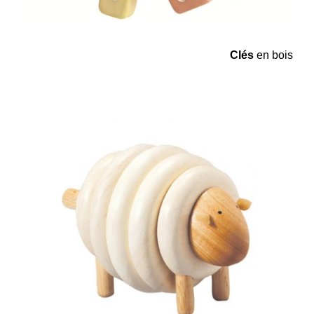
Clés
en bois