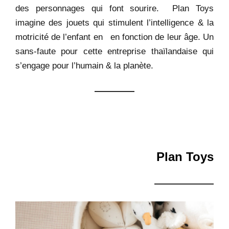
des personnages qui font sourire. Plan Toys
imagine des jouets qui stimulent l’intelligence & la
motricité de l’enfant en en fonction de leur âge. Un
sans-faute pour cette entreprise thaïlandaise qui
s’engage pour l’humain & la planète.
Plan Toys