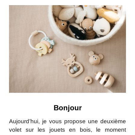
Bonjour
Aujourd’hui, je vous propose une deuxième
volet sur les jouets en bois, le moment