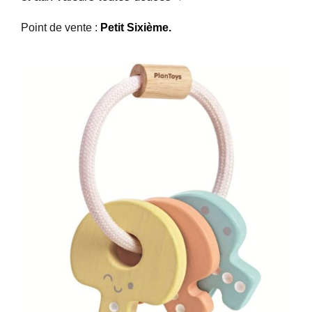
Point de vente :
Petit Sixième.