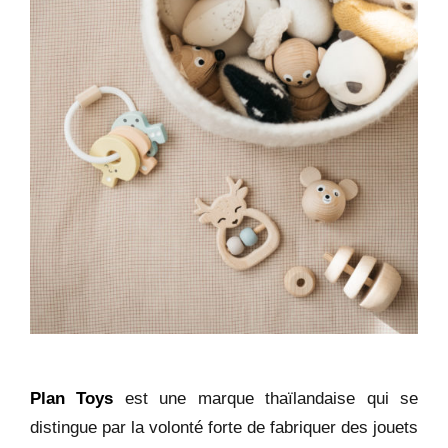
Plan
Toys
est
une marque thaïlandaise qui se
distingue par la volonté forte de fabriquer des jouets