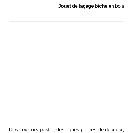
Jouet de laçage biche
en bois
Des couleurs pastel, des lignes pleines de douceur,