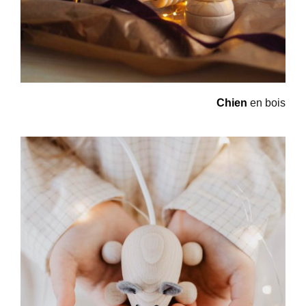
Chien
en bois