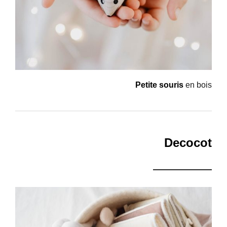
Petite souris
en bois
Decocot