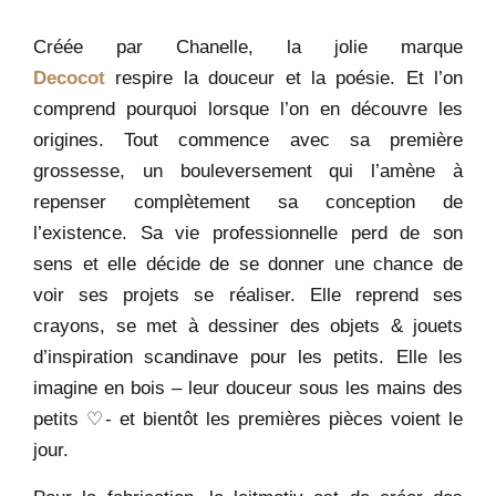
Créée par Chanelle, la jolie marque
Decocot
respire la douceur et la poésie. Et l’on
comprend pourquoi lorsque l’on en découvre les
origines. Tout commence avec sa première
grossesse, un bouleversement qui l’amène à
repenser complètement sa conception de
l’existence. Sa vie professionnelle perd de son
sens et elle décide de se donner une chance de
voir ses projets se réaliser. Elle reprend ses
crayons, se met à dessiner des objets & jouets
d’inspiration scandinave pour les petits. Elle les
imagine en bois – leur douceur sous les mains des
petits ♡- et bientôt les premières pièces voient le
jour.