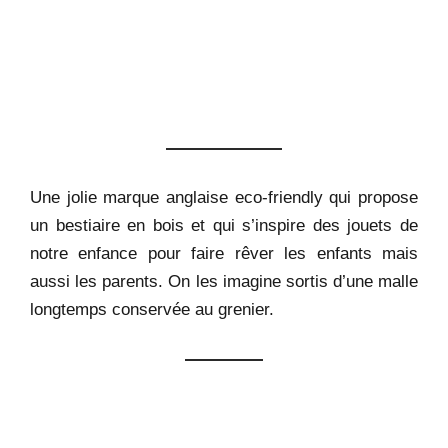
Une jolie marque anglaise eco-friendly qui propose
un bestiaire en bois et qui s’inspire des jouets de
notre enfance pour faire rêver les enfants mais
aussi les parents. On les imagine sortis d’une malle
longtemps conservée au grenier.