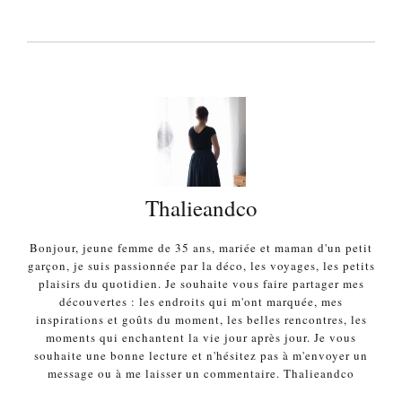
Thalieandco
Bonjour, jeune femme de 35 ans, mariée et maman d'un petit
garçon, je suis passionnée par la déco, les voyages, les petits
plaisirs du quotidien. Je souhaite vous faire partager mes
découvertes : les endroits qui m'ont marquée, mes
inspirations et goûts du moment, les belles rencontres, les
moments qui enchantent la vie jour après jour. Je vous
souhaite une bonne lecture et n'hésitez pas à m'envoyer un
message ou à me laisser un commentaire. Thalieandco