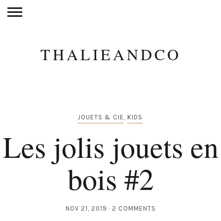
THALIEANDCO
JOUETS & CIE
,
KIDS
Les jolis jouets en
bois #2
NOV 21, 2019
2 COMMENTS