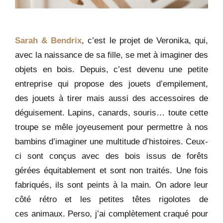
Sarah & B
endrix
, c’est le projet de
Veronika, qui,
avec la naissance de sa fille
, se met à imaginer des
objets en bois. Depuis, c’est devenu une petite
entreprise qui propose des jouets d’empilement,
des jouets à tirer mais aussi des accessoires de
déguisement. Lapins, canards, souris… toute cette
troupe se mêle joyeusement pour permettre à nos
bambins d’imaginer une multitude d’histoires. Ceux-
ci sont conçus avec des bois issus de forêts
gérées équitablement et sont non traités. Une fois
fabriqués, ils sont peints à la main. On adore leur
côté rétro et les petites têtes rigolotes de
ces animaux.
Perso, j’ai complètement craqué pour