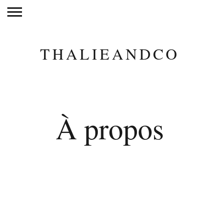
THALIEANDCO
À propos