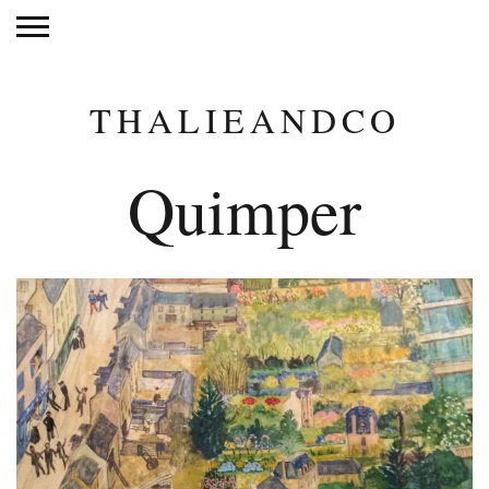
THALIEANDCO
Quimper