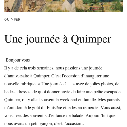
QUIMPER
Une journée à Quimper
Bonjour vous
Il y a de cela trois semaines, nous passions une journée
d’anniversaire à Quimper. C’est l’occasion d’inaugurer une
nouvelle rubrique, « Une journée à… » avec de jolies photos, de
belles adresses, de quoi donner envie de faire une petite escapade.
Quimper, on y allait souvent le week-end en famille. Mes parents
m’ont donné le goût du Finistère et je les en remercie. Vous aussi,
vous avez des souvenirs d’enfance de balade. Aujourd’hui que
nous avons un petit garçon, c’est l’occasion…