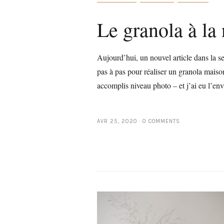
Le granola à la
Aujourd’hui, un nouvel article dans la s
pas à pas pour réaliser un granola maiso
accomplis niveau photo – et j’ai eu l’env
AVR 25, 2020
0 COMMENTS