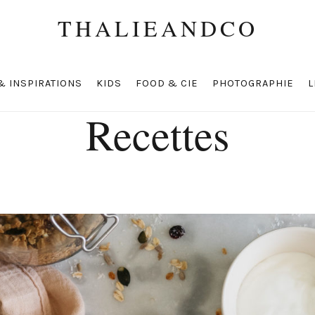
THALIEANDCO
& INSPIRATIONS
KIDS
FOOD & CIE
PHOTOGRAPHIE
L
Recettes