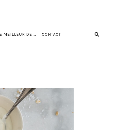
E MEILLEUR DE …
CONTACT