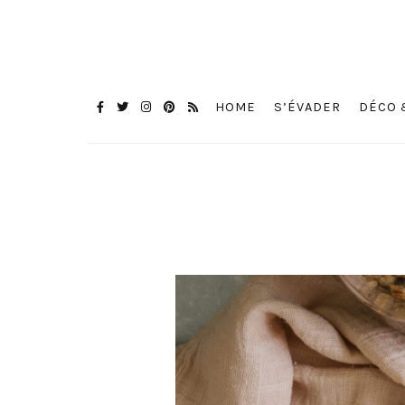
HOME
S’ÉVADER
DÉCO 