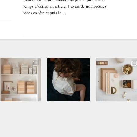
temps d’écrire un article. J’avais de nombreuses
idées en tête et puis la…