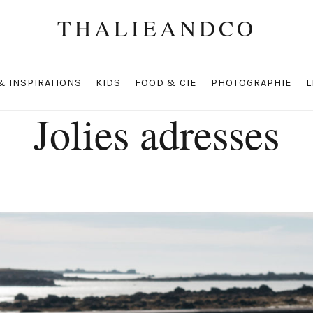
THALIEANDCO
& INSPIRATIONS
KIDS
FOOD & CIE
PHOTOGRAPHIE
L
Jolies adresses