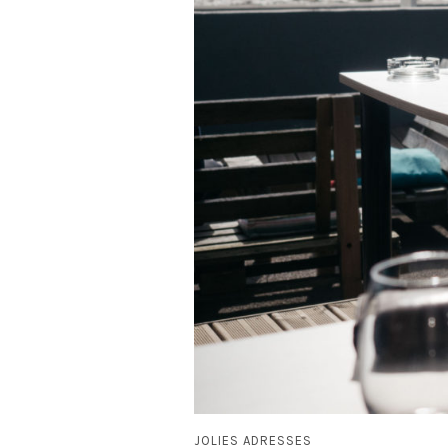
JOLIES ADRESSES