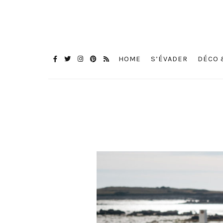
HOME
S’ÉVADER
DÉCO 