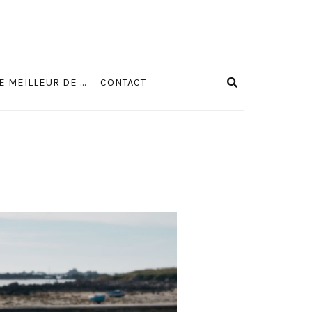
E MEILLEUR DE …
CONTACT