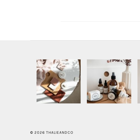
© 2026 THALIEANDCO