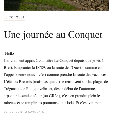
LE CONQUET
Une journée au Conquet
Hello
J’ai vraiment appris à connaître Le Conquet depuis que je vis à
Brest. Emprunter la D789, ou la route de l’Ouest – comme en
l’appelle entre nous – c’est comme prendre la route des vacances.
L’été, les Brestois (mais pas que…) se retrouvent sur les plages de
Trégana et de Plougonvelin et, dès le début de l’automne,
arpenter le sentier côtier (ou GR34), c’est en prendre plein les
mirettes et se remplir les poumons d’air iodé. Et c’est vraiment…
OCT 29, 2016
2 COMMENTS