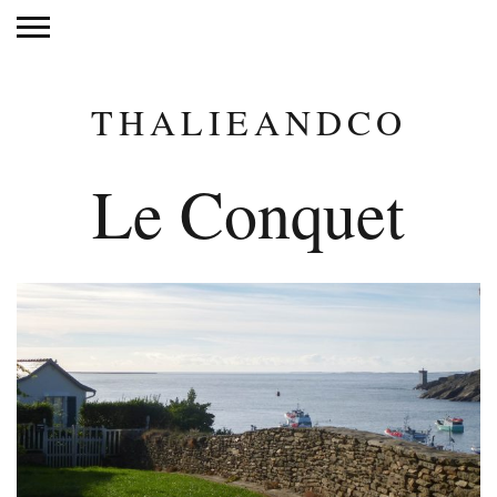
THALIEANDCO
Le Conquet