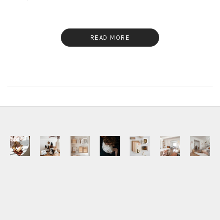
READ MORE