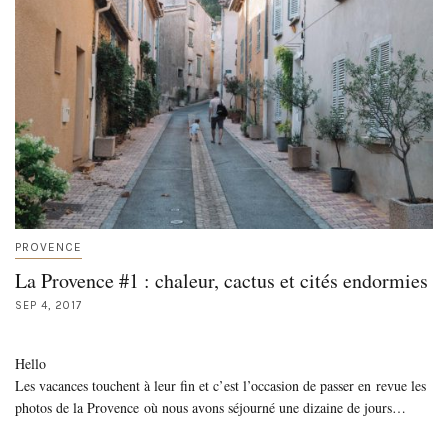
PROVENCE
La Provence #1 : chaleur, cactus et cités endormies
SEP 4, 2017
Hello
Les vacances touchent à leur fin et c’est l’occasion de passer en revue les
photos de la Provence où nous avons séjourné une dizaine de jours…