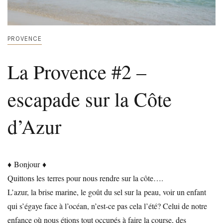
PROVENCE
La Provence #2 –
escapade sur la Côte
d’Azur
♦ Bonjour ♦
Quittons les terres pour nous rendre sur la côte….
L’azur, la brise marine, le goût du sel sur la peau, voir un enfant
qui s’égaye face à l’océan, n’est-ce pas cela l’été? Celui de notre
enfance où nous étions tout occupés à faire la course, des