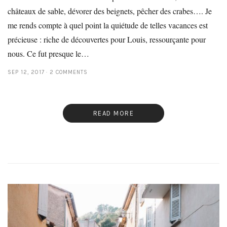
châteaux de sable, dévorer des beignets, pêcher des crabes…. Je
me rends compte à quel point la quiétude de telles vacances est
précieuse : riche de découvertes pour Louis, ressourçante pour
nous. Ce fut presque le…
SEP 12, 2017
2 COMMENTS
READ MORE