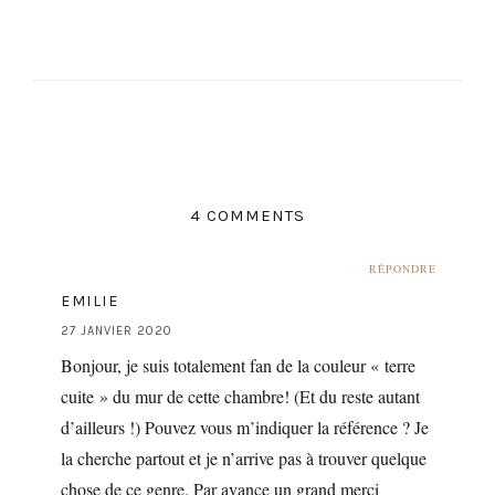
4 COMMENTS
RÉPONDRE
EMILIE
27 JANVIER 2020
Bonjour, je suis totalement fan de la couleur « terre
cuite » du mur de cette chambre! (Et du reste autant
d’ailleurs !) Pouvez vous m’indiquer la référence ? Je
la cherche partout et je n’arrive pas à trouver quelque
chose de ce genre. Par avance un grand merci