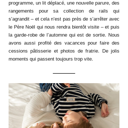
programme, un lit déplacé, une nouvelle parure, des
rangements pour sa collection de rails qui
s’agrandit – et cela n’est pas près de s’arrêter avec
le Père Noël qui nous rendra bientôt visite – et puis
la garde-robe de l’automne qui est de sortie. Nous
avons aussi profité des vacances pour faire des
cessions pâtisserie et photos de fratrie. De jolis
moments qui passent toujours trop vite.