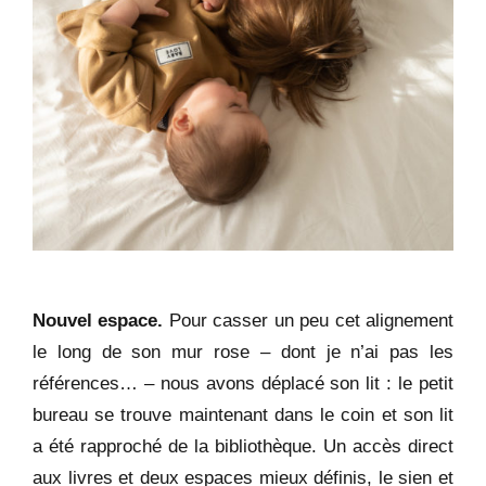
Nouvel espace.
Pour casser un peu cet alignement
le long de son mur rose – dont je n’ai pas les
références… – nous avons déplacé son lit : le petit
bureau se trouve maintenant dans le coin et son lit
a été rapproché de la bibliothèque. Un accès direct
aux livres et deux espaces mieux définis, le sien et