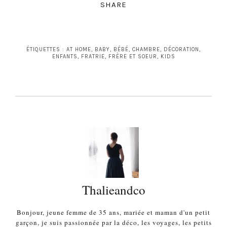
SHARE
ÉTIQUETTES :
AT HOME
,
BABY
,
BÉBÉ
,
CHAMBRE
,
DÉCORATION
,
ENFANTS
,
FRATRIE
,
FRÈRE ET SOEUR
,
KIDS
Thalieandco
Bonjour, jeune femme de 35 ans, mariée et maman d'un petit
garçon, je suis passionnée par la déco, les voyages, les petits