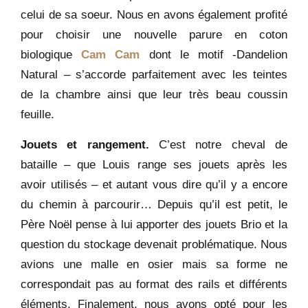
celui de sa soeur. Nous en avons également profité
pour choisir une nouvelle parure en coton
biologique
Cam Cam
dont le motif -Dandelion
Natural – s’accorde parfaitement avec les teintes
de la chambre ainsi que leur très beau coussin
feuille.
Jouets et rangement.
C’est notre cheval de
bataille – que Louis range ses jouets après les
avoir utilisés – et autant vous dire qu’il y a encore
du chemin à parcourir… Depuis qu’il est petit, le
Père Noël pense à lui apporter des jouets Brio et la
question du stockage devenait problématique. Nous
avions une malle en osier mais sa forme ne
correspondait pas au format des rails et différents
éléments. Finalement, nous avons opté pour les