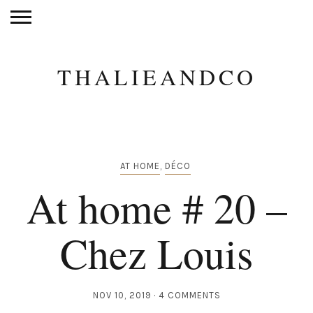
THALIEANDCO
AT HOME
,
DÉCO
At home # 20 –
Chez Louis
NOV 10, 2019
4 COMMENTS