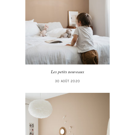
Les petits nouveaux
30 AOÛT 2020