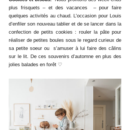
plus frisquets – et des vacances – pour faire
quelques activités au chaud. L’occasion pour Louis
d’enfiler son nouveau tablier et de se lancer dans la
confection de petits cookies : rouler la pâte pour
réaliser de petites boules sous le regard curieux de
sa petite soeur ou s’amuser à lui faire des câlins
sur le lit. De ces souvenirs d’automne en plus des
jolies balades en forêt
♡