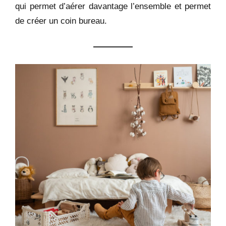
qui permet d’aérer davantage l’ensemble et permet
de créer un coin bureau.