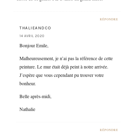
RÉPONDRE
THALIEANDCO
14 AVRIL 2020
Bonjour Emile,
Malheureusement, je n’ai pas la référence de cette
peinture. Le mur était déjà peint à notre arrivée.
J’espère que vous cependant pu trouver votre
bonheur.
Belle après-midi,
Nathalie
RÉPONDRE