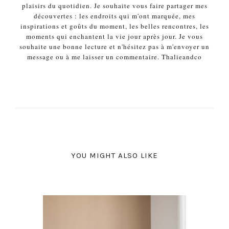
plaisirs du quotidien. Je souhaite vous faire partager mes
découvertes : les endroits qui m'ont marquée, mes
inspirations et goûts du moment, les belles rencontres, les
moments qui enchantent la vie jour après jour. Je vous
souhaite une bonne lecture et n'hésitez pas à m'envoyer un
message ou à me laisser un commentaire. Thalieandco
YOU MIGHT ALSO LIKE