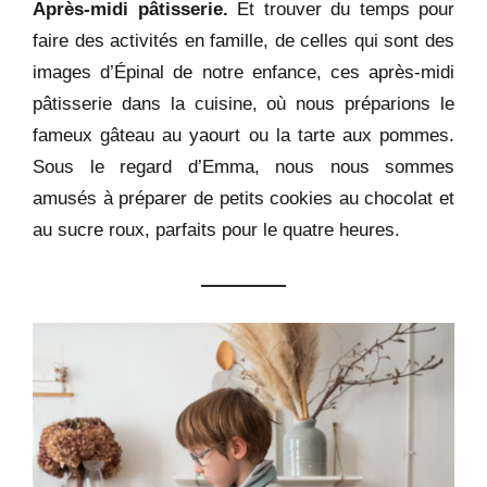
Après-midi pâtisserie.
Et trouver du temps pour
faire des activités en famille, de celles qui sont des
images d’Épinal de notre enfance, ces après-midi
pâtisserie dans la cuisine, où nous préparions le
fameux gâteau au yaourt ou la tarte aux pommes.
Sous le regard d’Emma, nous nous sommes
amusés à préparer de petits cookies au chocolat et
au sucre roux, parfaits pour le quatre heures.