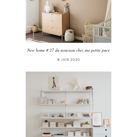
New home # 27 du nouveau chez ma petite puce
8 JUIN 2020