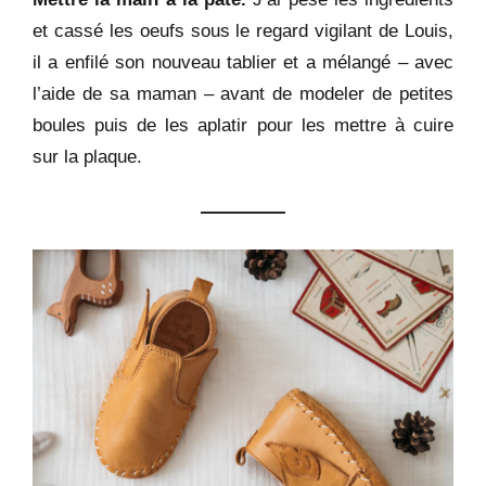
et cassé les oeufs sous le regard vigilant de Louis,
il a enfilé son nouveau tablier et a mélangé – avec
l’aide de sa maman – avant de modeler de petites
boules puis de les aplatir pour les mettre à cuire
sur la plaque.