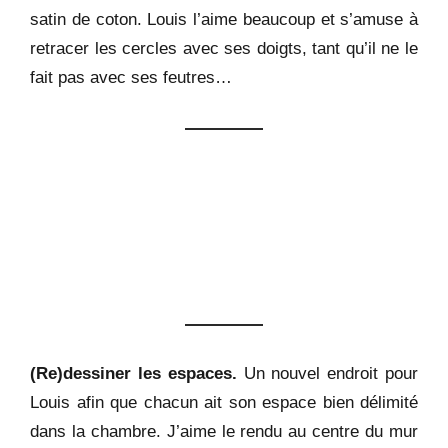
satin de coton. Louis l’aime beaucoup et s’amuse à
retracer les cercles avec ses doigts, tant qu’il ne le
fait pas avec ses feutres…
(Re)dessiner les espaces.
Un nouvel endroit pour
Louis afin que chacun ait son espace bien délimité
dans la chambre. J’aime le rendu au centre du mur