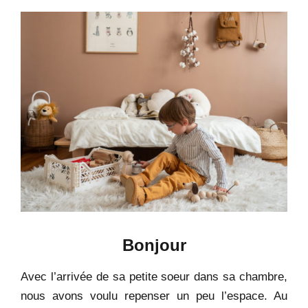
Bonjour
Avec l’arrivée de sa petite soeur dans sa chambre,
nous avons voulu repenser un peu l’espace. Au