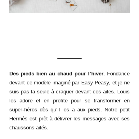
Des pieds bien au chaud pour l’hiver.
Fondance
devant ce modèle imaginé par Easy Peasy, et je ne
suis pas la seule à craquer devant ces ailes. Louis
les adore et en profite pour se transformer en
super-héros dès qu’il les a aux pieds
. Notre petit
Hermès est prêt à délivrer les messages avec ses
chaussons ailés.