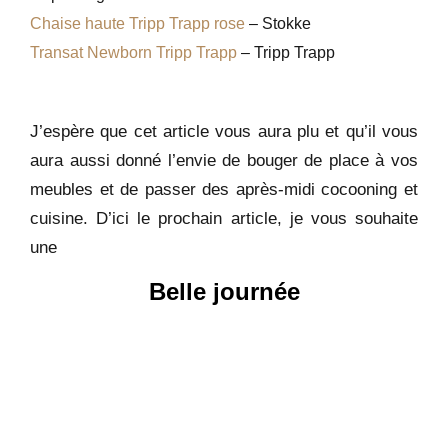
Chaise haute Tripp Trapp rose
–
Stokke
Transat Newborn Tripp Trapp
– Tripp Trapp
J’espère que cet article vous aura plu et qu’il vous
aura aussi donné l’envie de bouger de place à vos
meubles et de passer des après-midi cocooning et
cuisine. D’ici le prochain article, je vous souhaite
une
Belle journée