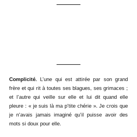
Complicité.
L’une qui est attirée par son grand
frère et qui rit à toutes ses blagues, ses grimaces ;
et l’autre qui veille sur elle et lui dit quand elle
pleure : « je suis là ma p’tite chérie ». Je crois que
je n’avais jamais imaginé qu’il puisse avoir des
mots si doux pour elle.