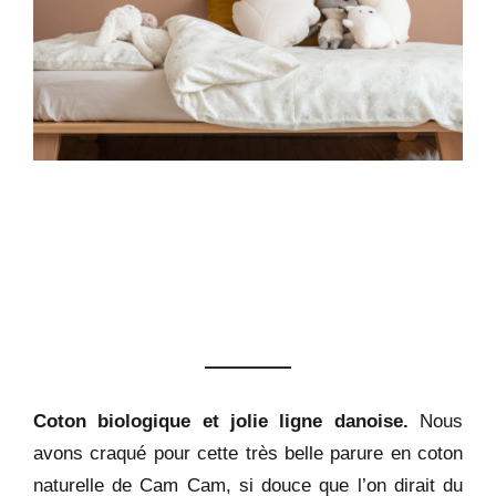
Coton biologique et jolie ligne danoise.
Nous
avons craqué pour cette très belle parure en coton
naturelle de Cam Cam, si douce que l’on dirait du