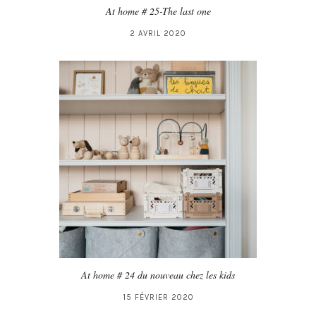
At home # 25-The last one
2 AVRIL 2020
At home # 24 du nouveau chez les kids
15 FÉVRIER 2020