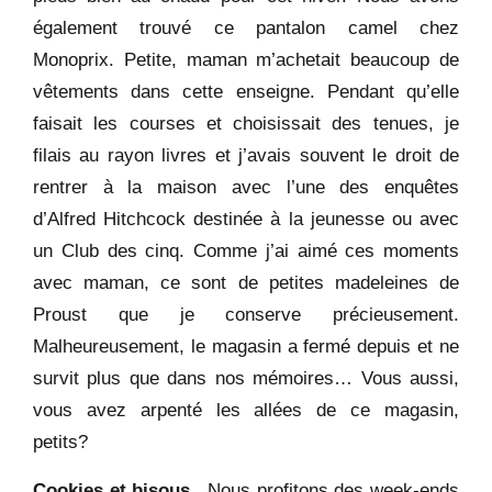
également trouvé ce pantalon camel chez
Monoprix. Petite, maman m’achetait beaucoup de
vêtements dans cette enseigne. Pendant qu’elle
faisait les courses et choisissait des tenues, je
filais au rayon livres et j’avais souvent le droit de
rentrer à la maison avec l’une des enquêtes
d’Alfred Hitchcock destinée à la jeunesse ou avec
un Club des cinq. Comme j’ai aimé ces moments
avec maman, ce sont de petites madeleines de
Proust que je conserve précieusement.
Malheureusement, le magasin a fermé depuis et ne
survit plus que dans nos mémoires… Vous aussi,
vous avez arpenté les allées de ce magasin,
petits?
Cookies et bisous.
Nous profitons des week-ends