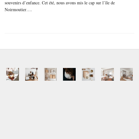
souvenirs d’enfance. Cet été, nous avons mis le cap sur l’île de
Noirmoutier….