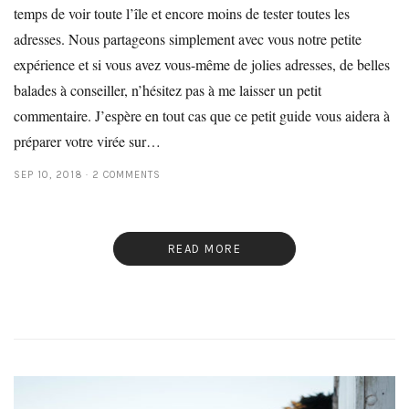
temps de voir toute l’île et encore moins de tester toutes les
adresses. Nous partageons simplement avec vous notre petite
expérience et si vous avez vous-même de jolies adresses, de belles
balades à conseiller, n’hésitez pas à me laisser un petit
commentaire. J’espère en tout cas que ce petit guide vous aidera à
préparer votre virée sur…
SEP 10, 2018
2 COMMENTS
READ MORE