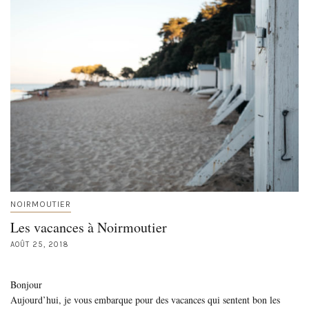
NOIRMOUTIER
Les vacances à Noirmoutier
AOÛT 25, 2018
Bonjour
Aujourd’hui, je vous embarque pour des vacances qui sentent bon les