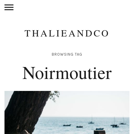
THALIEANDCO
BROWSING TAG
Noirmoutier