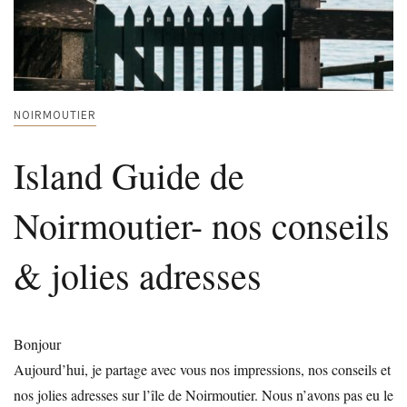
NOIRMOUTIER
Island Guide de
Noirmoutier- nos conseils
& jolies adresses
Bonjour
Aujourd’hui, je partage avec vous nos impressions, nos conseils et
nos jolies adresses sur l’île de Noirmoutier. Nous n’avons pas eu le