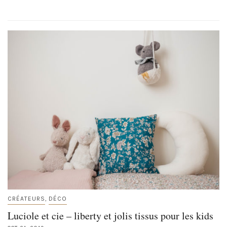
CRÉATEURS
DÉCO
,
Luciole et cie – liberty et jolis tissus pour les kids