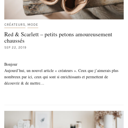
CRÉATEURS
MODE
,
Red & Scarlett – petits petons amoureusement
chaussés
SEP 22, 2019
Bonjour
Aujourd’hui, un nouvel article « créateurs ». Ceux que j’aimerais plus
nombreux par ici, ceux qui sont si enrichissants et permettent de
découvrir & de mettre…