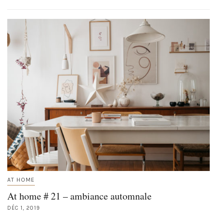
AT HOME
At home # 21 – ambiance automnale
DÉC 1, 2019