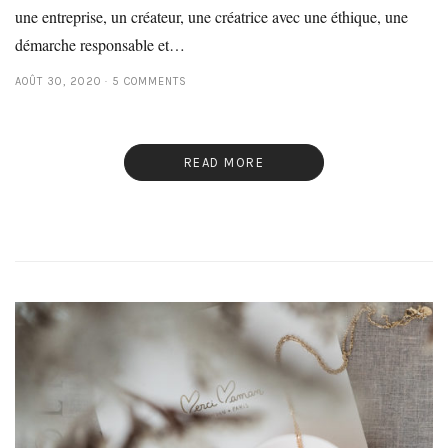
une entreprise, un créateur, une créatrice avec une éthique, une
démarche responsable et…
AOÛT 30, 2020
5 COMMENTS
READ MORE