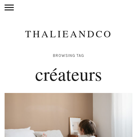
THALIEANDCO
BROWSING TAG
créateurs