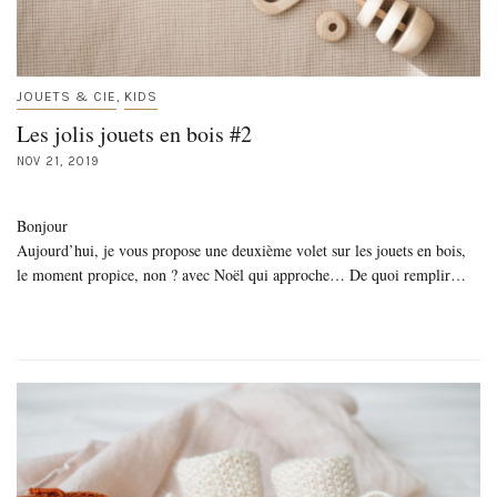
JOUETS & CIE
KIDS
,
Les jolis jouets en bois #2
NOV 21, 2019
Bonjour
Aujourd’hui, je vous propose une deuxième volet sur les jouets en bois,
le moment propice, non ? avec Noël qui approche… De quoi remplir…