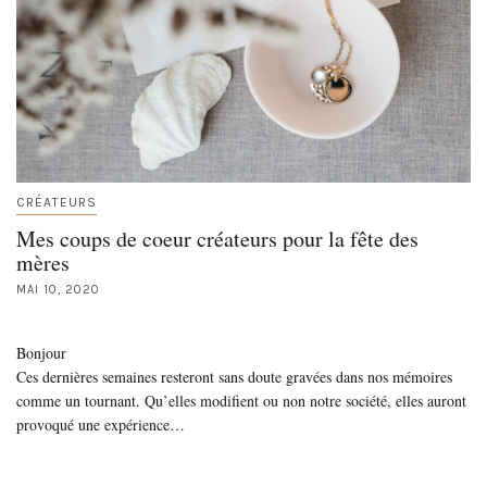
CRÉATEURS
Mes coups de coeur créateurs pour la fête des
mères
MAI 10, 2020
Bonjour
Ces dernières semaines resteront sans doute gravées dans nos mémoires
comme un tournant. Qu’elles modifient ou non notre société, elles auront
provoqué une expérience…