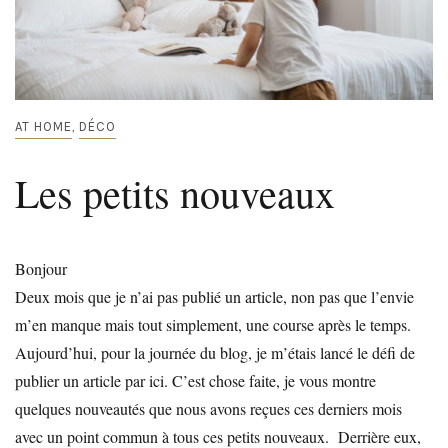
AT HOME
DÉCO
,
Les petits nouveaux
Bonjour
Deux mois que je n’ai pas publié un article, non pas que l’envie
m’en manque mais tout simplement, une course après le temps.
Aujourd’hui, pour la journée du blog, je m’étais lancé le défi de
publier un article par ici. C’est chose faite, je vous montre
quelques nouveautés que nous avons reçues ces derniers mois
avec un point commun à tous ces petits nouveaux. Derrière eux,