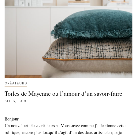
CRÉATEURS
Toiles de Mayenne ou l’amour d’un savoir-faire
SEP 8, 2019
Bonjour
Un nouvel article « créateurs ». Vous savez comme j’affectionne cette
rubrique, encore plus lorsqu’il s’agit d’un des deux artisanats que je