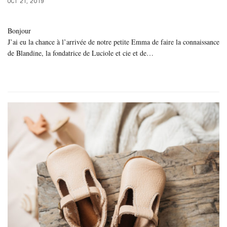
OCT 21, 2019
Bonjour
J’ai eu la chance à l’arrivée de notre petite Emma de faire la connaissance
de Blandine, la fondatrice de Luciole et cie et de…