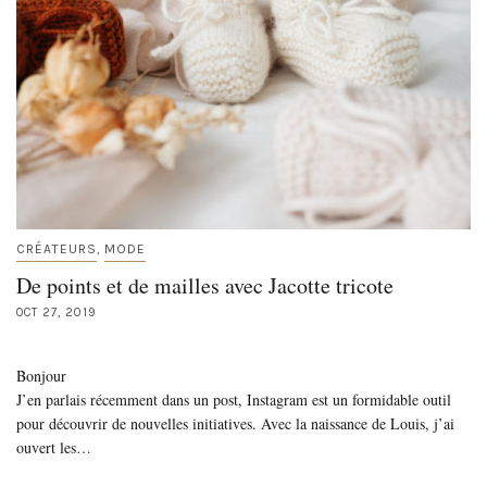
CRÉATEURS
MODE
,
De points et de mailles avec Jacotte tricote
OCT 27, 2019
Bonjour
J’en parlais récemment dans un post, Instagram est un formidable outil
pour découvrir de nouvelles initiatives. Avec la naissance de Louis, j’ai
ouvert les…