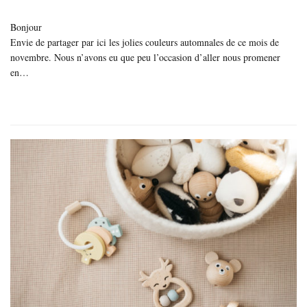
Bonjour
Envie de partager par ici les jolies couleurs automnales de ce mois de
novembre. Nous n’avons eu que peu l’occasion d’aller nous promener
en…