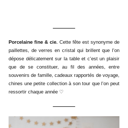
Porcelaine fine & cie.
Cette fête est synonyme de
paillettes, de verres en cristal qui brillent que l’on
dépose délicatement sur la table et c’est un plaisir
que de se constituer, au fil des années, entre
souvenirs de famille, cadeaux rapportés de voyage,
chines une petite collection à son tour que l’on peut
ressortir chaque année ♡