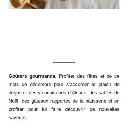
Goûters gourmands.
Profiter des fêtes et de ce
mois de décembre pour s’accorder le plaisir de
déguster des viennoiseries d’Alsace, des sablés de
Noël, des gâteaux rapportés de la pâtisserie et en
profiter pour lui faire découvrir de nouvelles
saveurs.