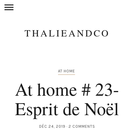
THALIEANDCO
AT HOME
At home # 23-
Esprit de Noël
DÉC 24, 2019
2 COMMENTS