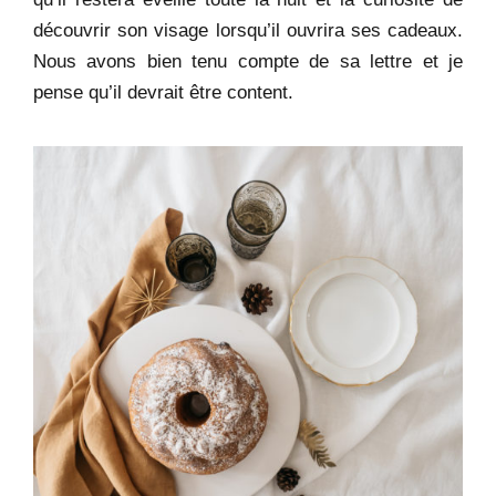
découvrir son visage lorsqu’il ouvrira ses cadeaux.
Nous avons bien tenu compte de sa lettre et je
pense qu’il devrait être content.