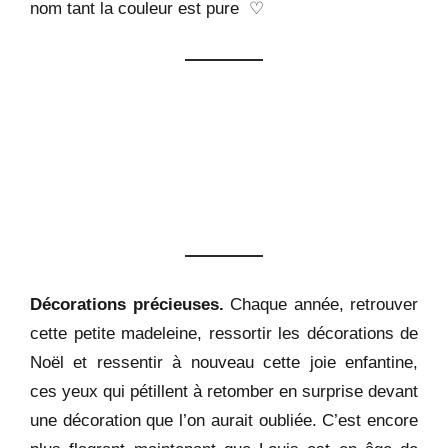
nom tant la couleur est pure ♡
Décorations précieuses.
Chaque année, retrouver
cette petite madeleine, ressortir les décorations de
Noël et ressentir à nouveau cette joie enfantine,
ces yeux qui pétillent à retomber en surprise devant
une décoration que l’on aurait oubliée. C’est encore