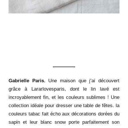
Gabrielle Paris.
Une maison que j’ai découvert
grâce à Lararlovesparis, dont le lin lavé est
incroyablement fin, et les couleurs sublimes ! Une
collection idéale pour dresser une table de fêtes. la
couleurs tabac fait écho aux décorations dorées du
sapin et leur blanc snow porte parfaitement son