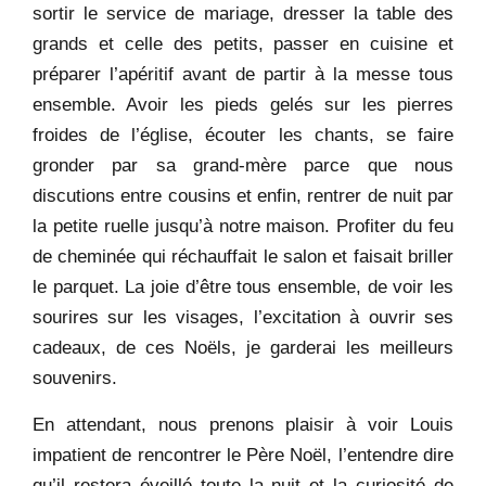
sortir le service de mariage, dresser la table des
grands et celle des petits, passer en cuisine et
préparer l’apéritif avant de partir à la messe tous
ensemble. Avoir les pieds gelés sur les pierres
froides de l’église, écouter les chants, se faire
gronder par sa grand-mère parce que nous
discutions entre cousins et enfin, rentrer de nuit par
la petite ruelle jusqu’à notre maison. Profiter du feu
de cheminée qui réchauffait le salon et faisait briller
le parquet. La joie d’être tous ensemble, de voir les
sourires sur les visages, l’excitation à ouvrir ses
cadeaux, de ces Noëls, je garderai les meilleurs
souvenirs.
En attendant, nous prenons plaisir à voir Louis
impatient de rencontrer le Père Noël, l’entendre dire
qu’il restera éveillé toute la nuit et la curiosité de