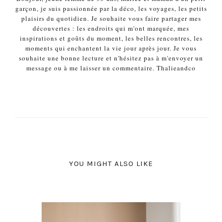
garçon, je suis passionnée par la déco, les voyages, les petits
plaisirs du quotidien. Je souhaite vous faire partager mes
découvertes : les endroits qui m'ont marquée, mes
inspirations et goûts du moment, les belles rencontres, les
moments qui enchantent la vie jour après jour. Je vous
souhaite une bonne lecture et n'hésitez pas à m'envoyer un
message ou à me laisser un commentaire. Thalieandco
YOU MIGHT ALSO LIKE