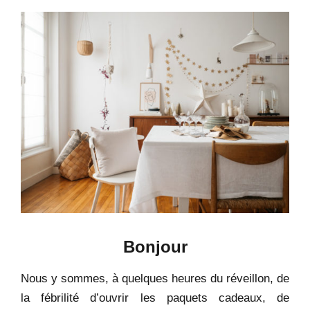
Bonjour
Nous y sommes, à quelques heures du réveillon, de
la fébrilité d’ouvrir les paquets cadeaux, de