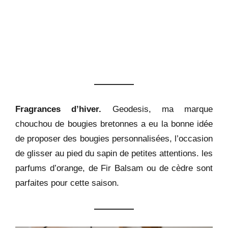
Fragrances d’hiver.
Geodesis, ma marque
chouchou de bougies bretonnes a eu la bonne idée
de proposer des bougies personnalisées, l’occasion
de glisser au pied du sapin de petites attentions. les
parfums d’orange, de Fir Balsam ou de cèdre sont
parfaites pour cette saison.