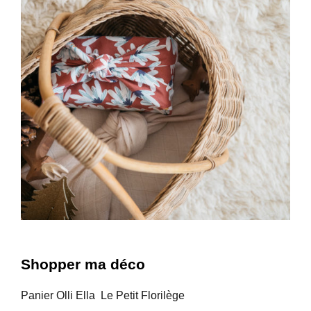
Shopper ma déco
Panier Olli Ella Le Petit Florilège