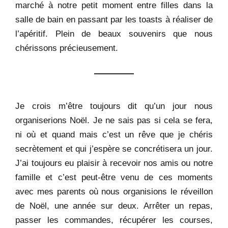
marché à notre petit moment entre filles dans la
salle de bain en passant par les toasts à réaliser de
l’apéritif. Plein de beaux souvenirs que nous
chérissons précieusement.
Je crois m’être toujours dit qu’un jour nous
organiserions Noël. Je ne sais pas si cela se fera,
ni où et quand mais c’est un rêve que je chéris
secrètement et qui j’espère se concrétisera un jour.
J’ai toujours eu plaisir à recevoir nos amis ou notre
famille et c’est peut-être venu de ces moments
avec mes parents où nous organisions le réveillon
de Noël, une année sur deux. Arrêter un repas,
passer les commandes, récupérer les courses,