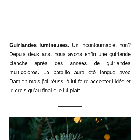
Guirlandes lumineuses.
U
n incontournable, non?
Depuis deux ans, nous avons enfin une guirlande
blanche après des années de guirlandes
multicolores. La bataille aura été longue avec
Damien mais j’ai réussi à lui faire accepter l’idée et
je crois qu’au final elle lui plaît.