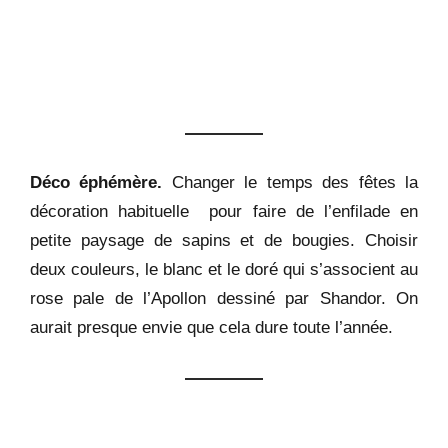
Déco éphémère.
Changer le temps des fêtes la
décoration habituelle pour faire de l’enfilade en
petite paysage de sapins et de bougies. Choisir
deux couleurs, le blanc et le doré qui s’associent au
rose pale de l’Apollon dessiné par Shandor. On
aurait presque envie que cela dure toute l’année.