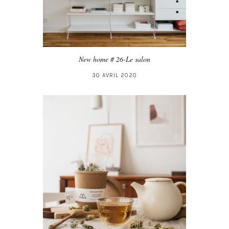
New home # 26-Le salon
30 AVRIL 2020