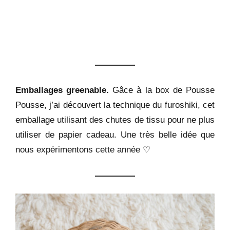
Emballages greenable.
Gâce à la box de Pousse
Pousse, j’ai découvert la technique du furoshiki, cet
emballage utilisant des chutes de tissu pour ne plus
utiliser de papier cadeau. Une très belle idée que
nous expérimentons cette année ♡