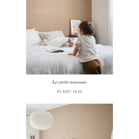
Les petits nouveaux
30 AOÛT 2020