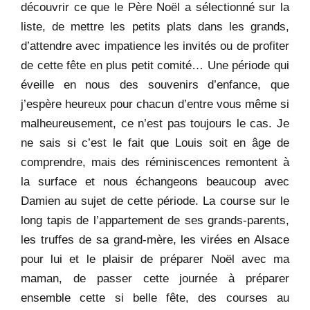
découvrir ce que le Père Noël a sélectionné sur la
liste, de mettre les petits plats dans les grands,
d’attendre avec impatience les invités ou de profiter
de cette fête en plus petit comité… Une période qui
éveille en nous des souvenirs d’enfance, que
j’espère heureux pour chacun d’entre vous même si
malheureusement, ce n’est pas toujours le cas. Je
ne sais si c’est le fait que Louis soit en âge de
comprendre, mais des réminiscences remontent à
la surface et nous échangeons beaucoup avec
Damien au sujet de cette période. La course sur le
long tapis de l’appartement de ses grands-parents,
les truffes de sa grand-mère, les virées en Alsace
pour lui et le plaisir de préparer Noël avec ma
maman, de passer cette journée à préparer
ensemble cette si belle fête, des courses au