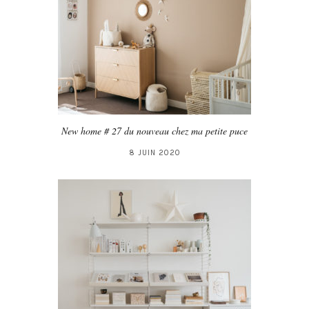
New home # 27 du nouveau chez ma petite puce
8 JUIN 2020