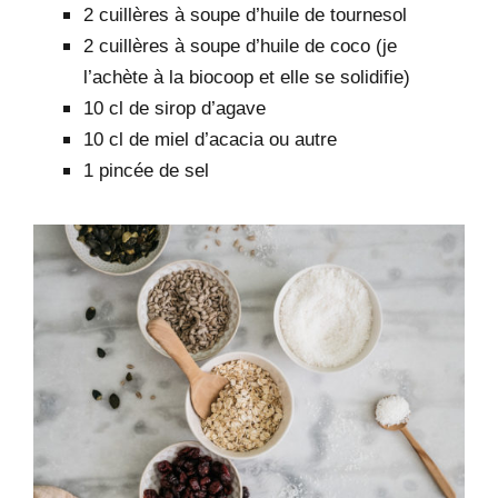
2 cuillères à soupe d’huile de tournesol
2 cuillères à soupe d’huile de coco (je
l’achète à la biocoop et elle se solidifie)
10 cl de sirop d’agave
10 cl de miel d’acacia ou autre
1 pincée de sel