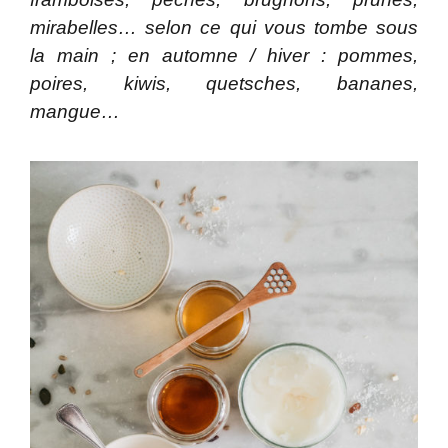
mirabelles… selon ce qui vous tombe sous
la main ; en automne / hiver : pommes,
poires, kiwis, quetsches, bananes,
mangue…