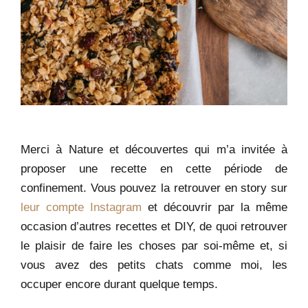
Merci à Nature et découvertes qui m’a invitée à
proposer une recette en cette période de
confinement. Vous pouvez la retrouver en story sur
leur compte Instagram
et découvrir par la même
occasion d’autres recettes et DIY, de quoi retrouver
le plaisir de faire les choses par soi-même et, si
vous avez des petits chats comme moi, les
occuper encore durant quelque temps.