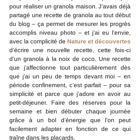
pour réaliser un granola maison. J’avais déjà
partagé une recette de granola au tout début
du blog – ça permet de mesurer les progrès
accomplis niveau photo – et j’ai eu l’envie,
avec la complicité de
Nature et découvertes
d’écrire une nouvelle recette, cette fois-ci
d’un granola à la noix de coco. Une recette
que j’affectionne tout particulièrement dès
que j’ai un peu de temps devant moi – en
période confinement, c’est parfait – pour sa
simplicité et parce que j’adore en avoir au
petit-déjeuner. Faire des réserves pour la
semaine et bien débuter chaque journée
grâce à un bol d’énergie que l’on peut
facilement adapter en fonction de ce qui
traîne dans les placards.