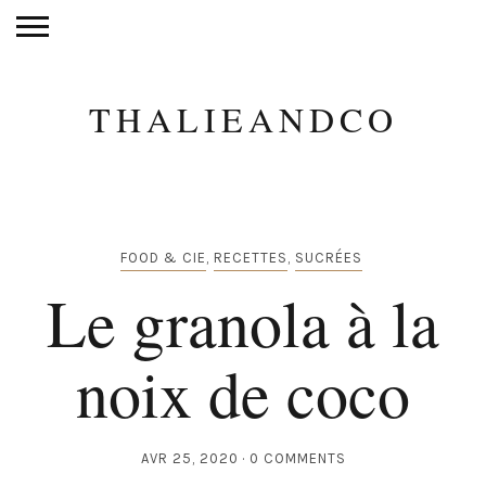
THALIEANDCO
FOOD & CIE
,
RECETTES
,
SUCRÉES
Le granola à la
noix de coco
AVR 25, 2020
0 COMMENTS