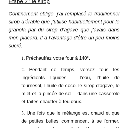
Etape 2 : le sirop
Confinement oblige, j’ai remplacé le traditionnel
sirop d’érable que j’utilise habituellement pour le
granola par du sirop d’agave que j’avais dans
mon placard. Il a
l’avantage
d’être un peu moins
sucré.
Préchauffez votre four à 140°.
Pendant ce temps, versez tous les
ingrédients liquides – l’eau, l’huile de
tournesol, l’huile de coco, le sirop d’agave, le
miel et la pincée de sel – dans une casserole
et faites chauffer à feu doux.
Une fois que le mélange est chaud et que
de petites bulles commencent à se former,