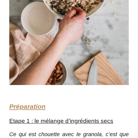
Préparation
Etape 1 : le mélange d’ingrédients secs
Ce qui est chouette avec le granola, c’est que