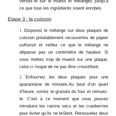
versez-le sur le muesli et mélangez jusqu’à
ce que tous les ingrédients soient enrobés.
Etape 3 : la cuisson
Disposez le mélange sur deux plaques de
cuisson préalablement recouvertes de papier
sulfurisé et veillez ce que le mélange ne
dépasse pas un centimètre de hauteur. Si
vous mettez trop de muesli sur une plaque,
celui-ci risque de ne pas être croustillant.
Enfournez les deux plaques pour une
quarantaine de minutes.Au bout d’un quart
d’heure, sortez le granola du four et remuez-
le. C’est à ce moment que vous pouvez
introduire les raisins secs et les cranberries
pour éviter qu’ils ne brûlent. Renouvelez deux