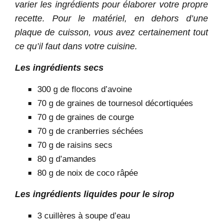
varier les ingrédients pour élaborer votre propre
recette. Pour le matériel, en dehors d’une
plaque de cuisson, vous avez certainement tout
ce qu’il faut dans votre cuisine
.
Les ingrédients secs
300 g de flocons d’avoine
70 g de graines de tournesol décortiquées
70 g de graines de courge
70 g de cranberries séchées
70 g de raisins secs
80 g d’amandes
80 g de noix de coco râpée
Les ingrédients liquides pour le sirop
3 cuillères à soupe d’eau