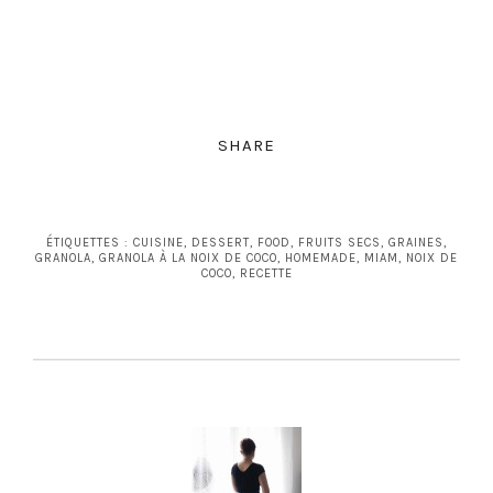
SHARE
ÉTIQUETTES :
CUISINE
,
DESSERT
,
FOOD
,
FRUITS SECS
,
GRAINES
,
GRANOLA
,
GRANOLA À LA NOIX DE COCO
,
HOMEMADE
,
MIAM
,
NOIX DE
COCO
,
RECETTE