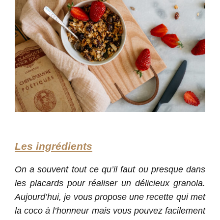
Les ingrédients
On a souvent tout ce qu’il faut ou presque dans
les placards pour réaliser un délicieux granola.
Aujourd’hui, je vous propose une recette qui met
la coco à l’honneur mais vous pouvez facilement