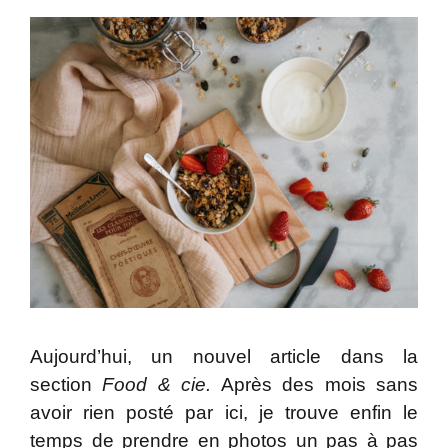
Aujourd’hui, un nouvel article dans la
section
Food & cie.
Après des mois sans
avoir rien posté par ici, je trouve enfin le
temps de prendre en photos un pas à pas