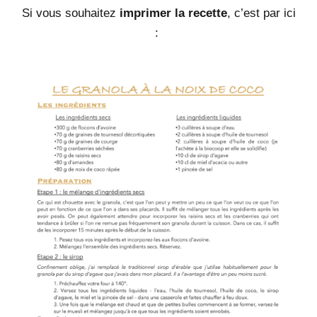
Si vous souhaitez
imprimer la recette
, c’est par ici
: