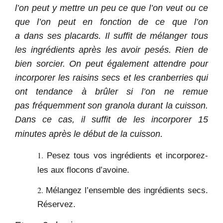
l’on peut y
mettre
un peu ce que l’on veut ou ce
que l’on peut en fonction de ce que l’on
a
dans
ses placards. Il suffit de
mélanger
tous
les ingrédients après les avoir pesés. Rien de
bien sorcier. On peut également attendre pour
incorporer les raisins secs et les cranberries qui
ont tendance à brûler si l’on ne remue
pas
fréquemment
son granola durant la cuisson.
Dans ce cas, il suffit de les incorporer 15
.
minutes après le début de la cuisson
Pesez tous vos ingrédients et incorporez-
les aux flocons d’avoine.
Mélangez l’ensemble des ingrédients secs.
Réservez.