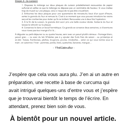
J’espère que cela vous aura plu. J’en ai un autre en
préparation, une recette à base de curcuma qui
avait intrigué quelques-uns d’entre vous et j’espère
que je trouverai bientôt le temps de l’écrire. En
attendant, prenez bien soin de vous.
À bientôt pour un nouvel article.