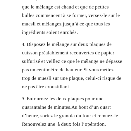
que le mélange est chaud et que de petites
bulles commencent à se former, versez-le sur le
muesli et mélangez jusqu’à ce que tous les
ingrédients soient enrobés.
Disposez le mélange sur deux plaques de
cuisson préalablement recouvertes de papier
sulfurisé et veillez ce que le mélange ne dépasse
pas un centimètre de hauteur. Si vous mettez
trop de muesli sur une plaque, celui-ci risque de
ne pas être croustillant.
Enfournez les deux plaques pour une
quarantaine de minutes.Au bout d’un quart
d’heure, sortez le granola du four et remuez-le.
Renouvelez une à deux fois l’opération.