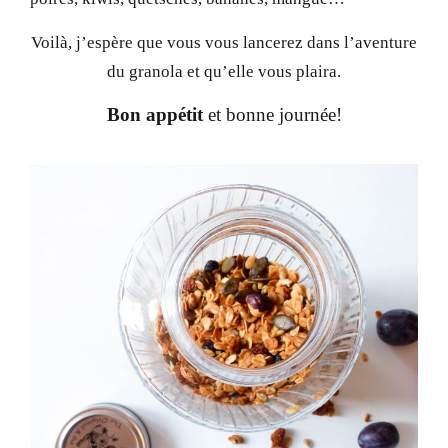
Voilà, j’espère que vous vous lancerez dans l’aventure
du granola et qu’elle vous plaira.
Bon appétit
et bonne journée!