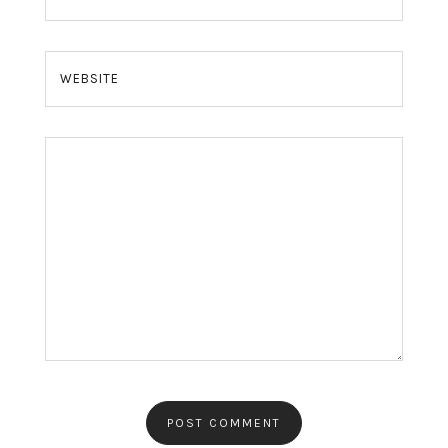
WEBSITE