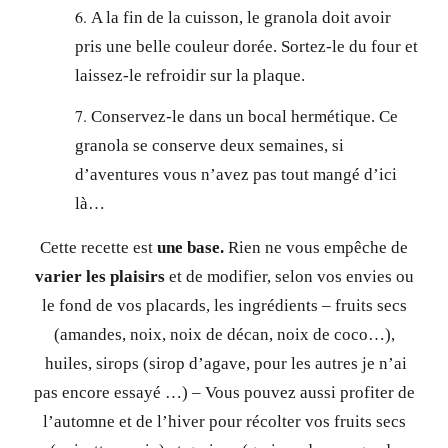
A la fin de la cuisson, le granola doit avoir
pris une belle couleur dorée. Sortez-le du four et
laissez-le refroidir sur la plaque.
Conservez-le dans un bocal hermétique. Ce
granola se conserve deux semaines, si
d’aventures vous n’avez pas tout mangé d’ici
là…
Cette recette est
une base.
Rien ne vous empêche de
varier les plaisirs
et de modifier, selon vos envies ou
le fond de vos placards, les ingrédients – fruits secs
(amandes, noix, noix de décan, noix de coco…),
huiles, sirops (sirop d’agave, pour les autres je n’ai
pas encore essayé …) – Vous pouvez aussi profiter de
l’automne et de l’hiver pour récolter vos fruits secs