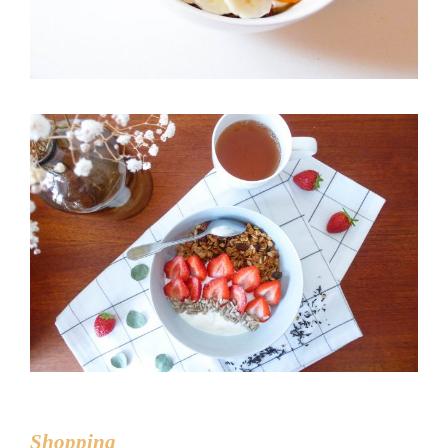
Shopping