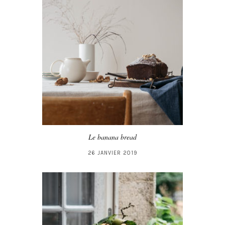
Le banana bread
26 JANVIER 2019