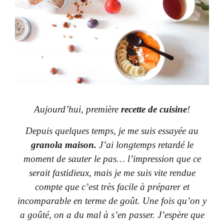
Aujourd’hui, première
recette de cuisine
!
Depuis quelques temps, je me suis essayée au
granola maison.
J’ai longtemps retardé le
moment de sauter le pas… l’impression que ce
serait fastidieux, mais je me suis vite rendue
compte que c’est très facile à préparer et
incomparable en terme de goût. Une fois qu’on y
a goûté, on a du mal à s’en passer. J’espère que