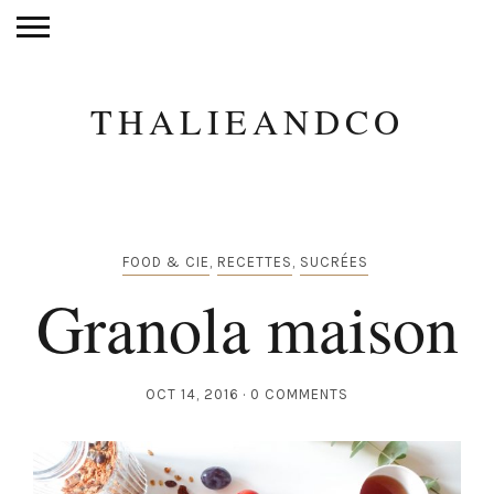
THALIEANDCO
FOOD & CIE
,
RECETTES
,
SUCRÉES
Granola maison
OCT 14, 2016
0 COMMENTS