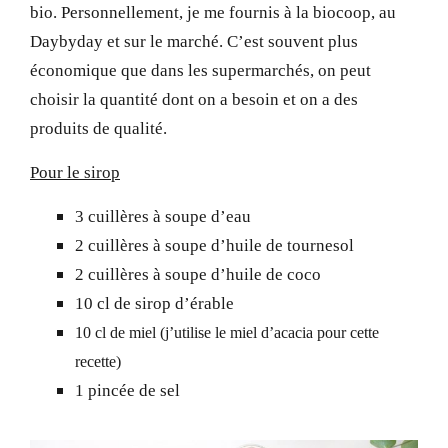
bio. Personnellement, je me fournis à la biocoop, au
Daybyday et sur le marché. C’est souvent plus
économique que dans les supermarchés, on peut
choisir la quantité dont on a besoin et on a des
produits de qualité.
Pour le sirop
3 cuillères à soupe d’eau
2 cuillères à soupe d’huile de tournesol
2 cuillères à soupe d’huile de coco
10 cl de sirop d’érable
10 cl de miel (j’utilise le miel d’acacia pour cette
recette)
1 pincée de sel