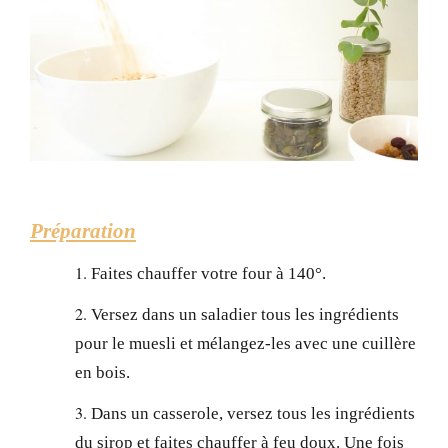
Préparation
Faites chauffer votre four à 140°.
Versez dans un saladier tous les ingrédients
pour le muesli et mélangez-les avec une cuillère
en bois.
Dans un casserole, versez tous les ingrédients
du sirop et faites chauffer à feu doux. Une fois