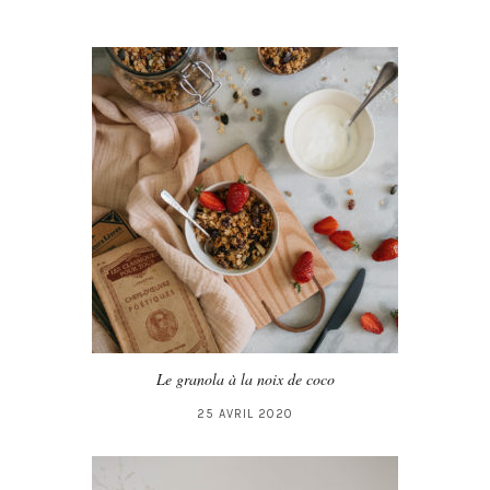
Le granola à la noix de coco
25 AVRIL 2020