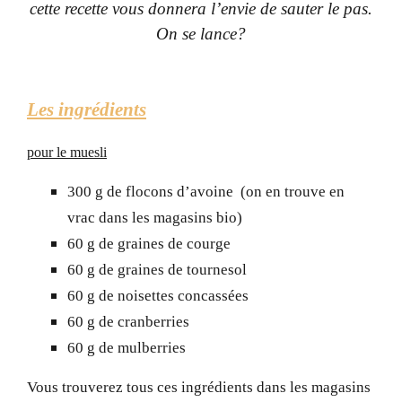
cette recette vous donnera l’envie de sauter le pas.
On se lance?
Les ingrédients
pour le muesli
300 g de flocons d’avoine (on en trouve en
vrac dans les magasins bio)
60 g de graines de courge
60 g de graines de tournesol
60 g de noisettes concassées
60 g de cranberries
60 g de mulberries
Vous trouverez tous ces ingrédients dans les magasins