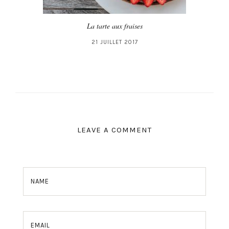
La tarte aux fraises
21 JUILLET 2017
LEAVE A COMMENT
NAME
EMAIL