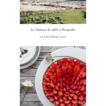
Le Château de sable à Porspoder
23 DÉCEMBRE 2017