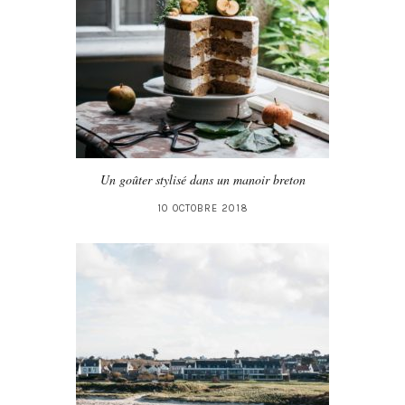
Un goûter stylisé dans un manoir breton
10 OCTOBRE 2018