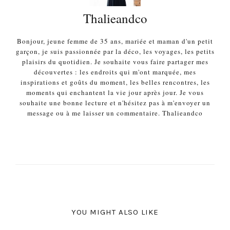
Thalieandco
Bonjour, jeune femme de 35 ans, mariée et maman d'un petit
garçon, je suis passionnée par la déco, les voyages, les petits
plaisirs du quotidien. Je souhaite vous faire partager mes
découvertes : les endroits qui m'ont marquée, mes
inspirations et goûts du moment, les belles rencontres, les
moments qui enchantent la vie jour après jour. Je vous
souhaite une bonne lecture et n'hésitez pas à m'envoyer un
message ou à me laisser un commentaire. Thalieandco
YOU MIGHT ALSO LIKE