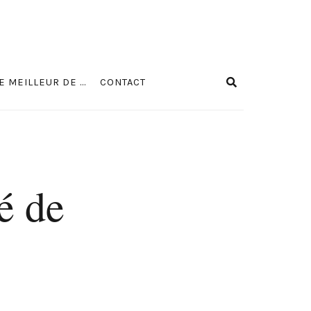
E MEILLEUR DE …
CONTACT
é de