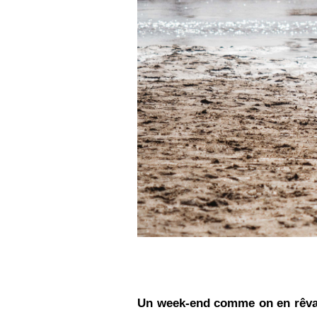
Un week-end comme on en rêva