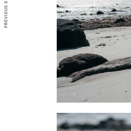
PREVIOUS STORY