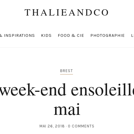
THALIEANDCO
& INSPIRATIONS
KIDS
FOOD & CIE
PHOTOGRAPHIE
L
BREST
week-end ensoleill
mai
MAI 26, 2018
0 COMMENTS