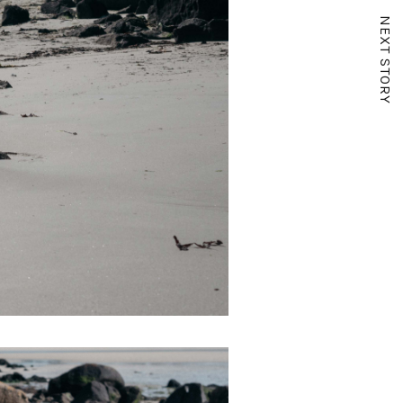
NEXT STORY