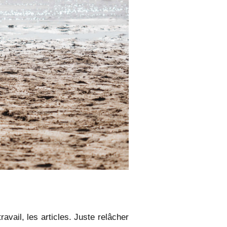
ravail, les articles. Juste relâcher